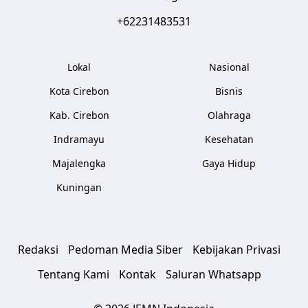
+62231483531
Lokal
Nasional
Kota Cirebon
Bisnis
Kab. Cirebon
Olahraga
Indramayu
Kesehatan
Majalengka
Gaya Hidup
Kuningan
Redaksi
Pedoman Media Siber
Kebijakan Privasi
Tentang Kami
Kontak
Saluran Whatsapp