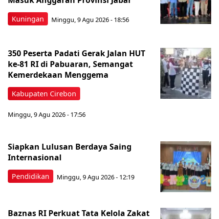
Masuk Anggaran Provinsi Jabar
Kuningan
Minggu, 9 Agu 2026 - 18:56
350 Peserta Padati Gerak Jalan HUT
ke-81 RI di Pabuaran, Semangat
Kemerdekaan Menggema
Kabupaten Cirebon
Minggu, 9 Agu 2026 - 17:56
Siapkan Lulusan Berdaya Saing
Internasional
Pendidikan
Minggu, 9 Agu 2026 - 12:19
Baznas RI Perkuat Tata Kelola Zakat