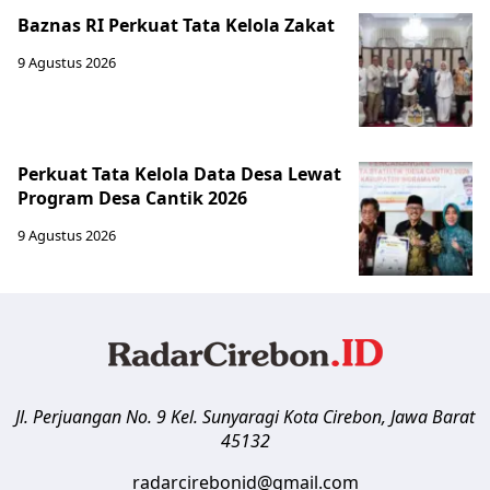
Baznas RI Perkuat Tata Kelola Zakat
9 Agustus 2026
Perkuat Tata Kelola Data Desa Lewat
Program Desa Cantik 2026
9 Agustus 2026
Jl. Perjuangan No. 9 Kel. Sunyaragi
Kota Cirebon
,
Jawa Barat
45132
radarcirebonid@gmail.com