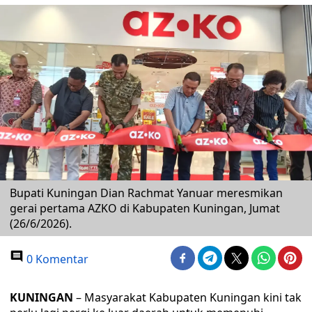
Bupati Kuningan Dian Rachmat Yanuar meresmikan
gerai pertama AZKO di Kabupaten Kuningan, Jumat
(26/6/2026).
0 Komentar
KUNINGAN
– Masyarakat Kabupaten Kuningan kini tak