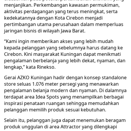
menjanjikan. Perkembangan kawasan permukiman,
aktivitas perdagangan yang terus meningkat, serta
kedekatannya dengan Kota Cirebon menjadi
pertimbangan utama perusahaan dalam memperluas
jaringan bisnis di wilayah Jawa Barat.
“Kami ingin memberikan akses yang lebih mudah
kepada pelanggan yang sebelumnya harus datang ke
Cirebon. Kini masyarakat Kuningan dapat menikmati
pengalaman berbelanja yang lebih dekat, nyaman, dan
lengkap,” kata Rinekso.
Gerai AZKO Kuningan hadir dengan konsep standalone
store seluas 1.076 meter persegi yang menawarkan
pengalaman belanja modern dan nyaman. Di dalamnya
terdapat area Idea Spots yang menampilkan berbagai
inspirasi penataan ruangan sehingga memudahkan
pelanggan memilih produk sesuai kebutuhan.
Selain itu, pelanggan juga dapat menemukan beragam
produk unggulan di area Attractor yang dilengkapi