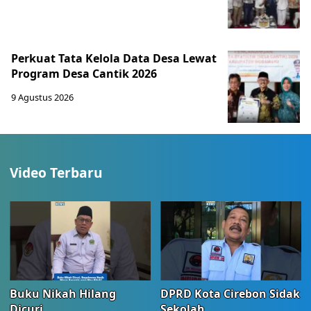
Perkuat Tata Kelola Data Desa Lewat
Program Desa Cantik 2026
9 Agustus 2026
Video Terbaru
Buku Nikah Hilang
DPRD Kota Cirebon Sidak
Dicuri
Sekolah