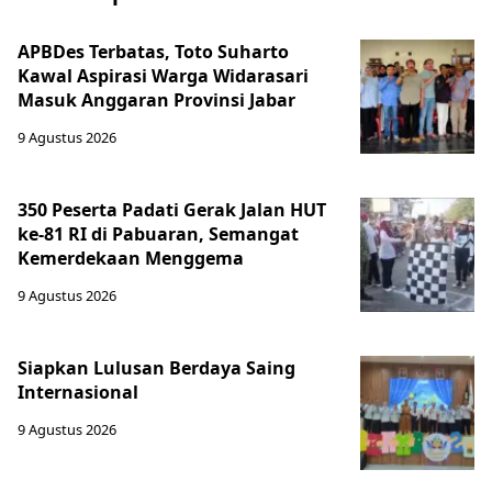
APBDes Terbatas, Toto Suharto
Kawal Aspirasi Warga Widarasari
Masuk Anggaran Provinsi Jabar
9 Agustus 2026
350 Peserta Padati Gerak Jalan HUT
ke-81 RI di Pabuaran, Semangat
Kemerdekaan Menggema
9 Agustus 2026
Siapkan Lulusan Berdaya Saing
Internasional
9 Agustus 2026