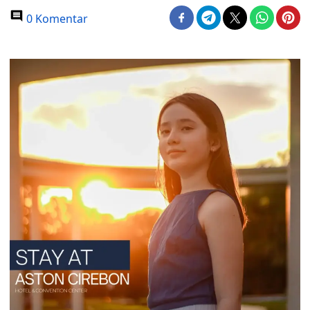
0 Komentar