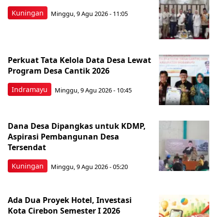
Kuningan
Minggu, 9 Agu 2026 - 11:05
Perkuat Tata Kelola Data Desa Lewat
Program Desa Cantik 2026
Indramayu
Minggu, 9 Agu 2026 - 10:45
Dana Desa Dipangkas untuk KDMP,
Aspirasi Pembangunan Desa
Tersendat
Kuningan
Minggu, 9 Agu 2026 - 05:20
Ada Dua Proyek Hotel, Investasi
Kota Cirebon Semester I 2026