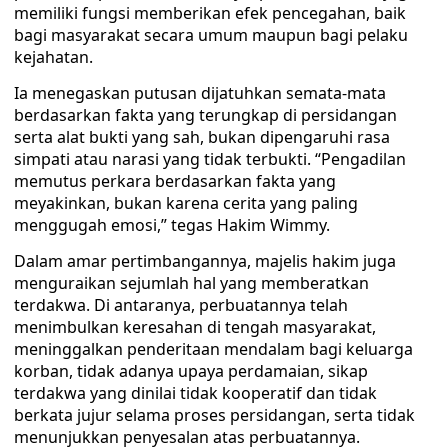
memiliki fungsi memberikan efek pencegahan, baik
bagi masyarakat secara umum maupun bagi pelaku
kejahatan.
Ia menegaskan putusan dijatuhkan semata-mata
berdasarkan fakta yang terungkap di persidangan
serta alat bukti yang sah, bukan dipengaruhi rasa
simpati atau narasi yang tidak terbukti. “Pengadilan
memutus perkara berdasarkan fakta yang
meyakinkan, bukan karena cerita yang paling
menggugah emosi,” tegas Hakim Wimmy.
Dalam amar pertimbangannya, majelis hakim juga
menguraikan sejumlah hal yang memberatkan
terdakwa. Di antaranya, perbuatannya telah
menimbulkan keresahan di tengah masyarakat,
meninggalkan penderitaan mendalam bagi keluarga
korban, tidak adanya upaya perdamaian, sikap
terdakwa yang dinilai tidak kooperatif dan tidak
berkata jujur selama proses persidangan, serta tidak
menunjukkan penyesalan atas perbuatannya.