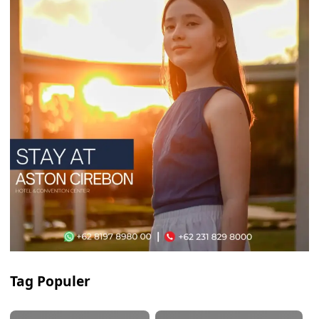
Tag Populer