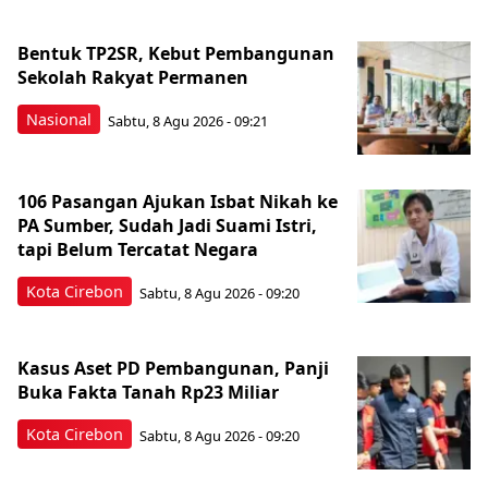
Bentuk TP2SR, Kebut Pembangunan
Sekolah Rakyat Permanen
Nasional
Sabtu, 8 Agu 2026 - 09:21
106 Pasangan Ajukan Isbat Nikah ke
PA Sumber, Sudah Jadi Suami Istri,
tapi Belum Tercatat Negara
Kota Cirebon
Sabtu, 8 Agu 2026 - 09:20
Kasus Aset PD Pembangunan, Panji
Buka Fakta Tanah Rp23 Miliar
Kota Cirebon
Sabtu, 8 Agu 2026 - 09:20