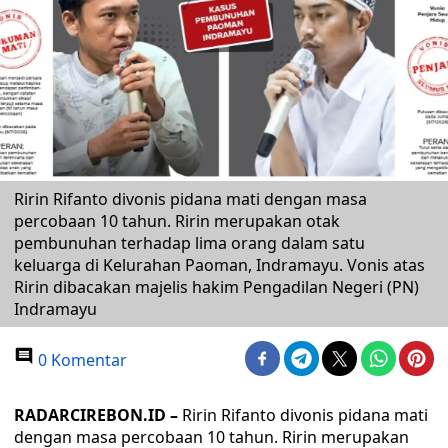
Ririn Rifanto divonis pidana mati dengan masa
percobaan 10 tahun. Ririn merupakan otak
pembunuhan terhadap lima orang dalam satu
keluarga di Kelurahan Paoman, Indramayu. Vonis atas
Ririn dibacakan majelis hakim Pengadilan Negeri (PN)
Indramayu
0 Komentar
RADARCIREBON.ID –
Ririn Rifanto divonis pidana mati
dengan masa percobaan 10 tahun. Ririn merupakan