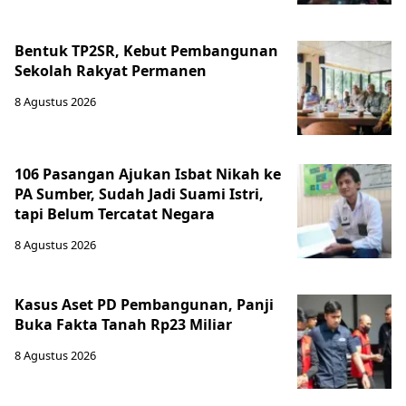
Bentuk TP2SR, Kebut Pembangunan
Sekolah Rakyat Permanen
8 Agustus 2026
106 Pasangan Ajukan Isbat Nikah ke
PA Sumber, Sudah Jadi Suami Istri,
tapi Belum Tercatat Negara
8 Agustus 2026
Kasus Aset PD Pembangunan, Panji
Buka Fakta Tanah Rp23 Miliar
8 Agustus 2026