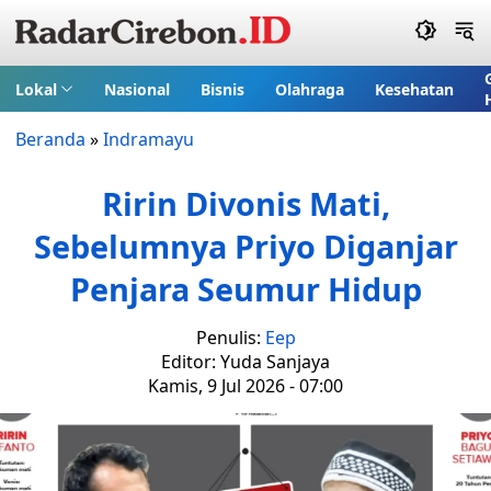
Lokal
Nasional
Bisnis
Olahraga
Kesehatan
Beranda
»
Indramayu
Ririn Divonis Mati,
Sebelumnya Priyo Diganjar
Penjara Seumur Hidup
Penulis:
Eep
Editor: Yuda Sanjaya
Kamis, 9 Jul 2026 - 07:00