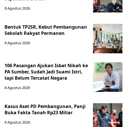
8 Agustus 2026
Bentuk TP2SR, Kebut Pembangunan
Sekolah Rakyat Permanen
8 Agustus 2026
106 Pasangan Ajukan Isbat Nikah ke
PA Sumber, Sudah Jadi Suami Istri,
tapi Belum Tercatat Negara
8 Agustus 2026
Kasus Aset PD Pembangunan, Panji
Buka Fakta Tanah Rp23 Miliar
8 Agustus 2026