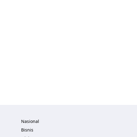
Nasional
Bisnis