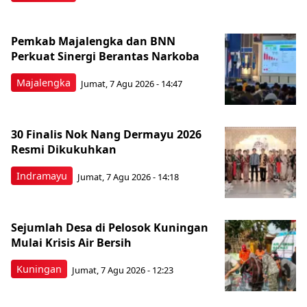
Pemkab Majalengka dan BNN
Perkuat Sinergi Berantas Narkoba
Majalengka
Jumat, 7 Agu 2026 - 14:47
30 Finalis Nok Nang Dermayu 2026
Resmi Dikukuhkan
Indramayu
Jumat, 7 Agu 2026 - 14:18
Sejumlah Desa di Pelosok Kuningan
Mulai Krisis Air Bersih
Kuningan
Jumat, 7 Agu 2026 - 12:23