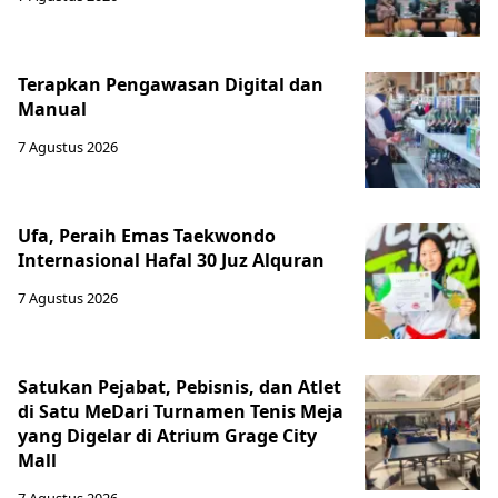
Terapkan Pengawasan Digital dan
Manual
7 Agustus 2026
Ufa, Peraih Emas Taekwondo
Internasional Hafal 30 Juz Alquran
7 Agustus 2026
Satukan Pejabat, Pebisnis, dan Atlet
di Satu MeDari Turnamen Tenis Meja
yang Digelar di Atrium Grage City
Mall