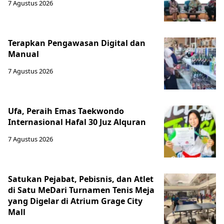
7 Agustus 2026
Terapkan Pengawasan Digital dan
Manual
7 Agustus 2026
Ufa, Peraih Emas Taekwondo
Internasional Hafal 30 Juz Alquran
7 Agustus 2026
Satukan Pejabat, Pebisnis, dan Atlet
di Satu MeDari Turnamen Tenis Meja
yang Digelar di Atrium Grage City
Mall