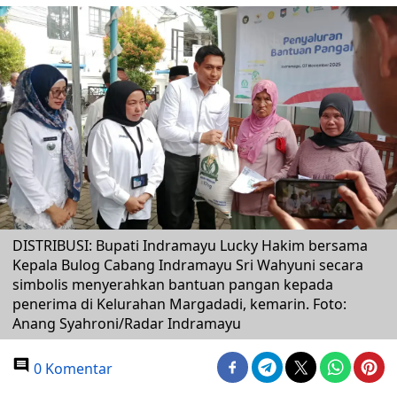
DISTRIBUSI: Bupati Indramayu Lucky Hakim bersama
Kepala Bulog Cabang Indramayu Sri Wahyuni secara
simbolis menyerahkan bantuan pangan kepada
penerima di Kelurahan Margadadi, kemarin. Foto:
Anang Syahroni/Radar Indramayu
0 Komentar