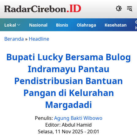
Lokal
Nasional
Bisnis
Olahraga
Kesehatan
Beranda
»
Headline
Bupati Lucky Bersama Bulog
Indramayu Pantau
Pendistribusian Bantuan
Pangan di Kelurahan
Margadadi
Penulis:
Agung Bakti Wibowo
Editor: Abdul Hamid
Selasa, 11 Nov 2025 - 20:01