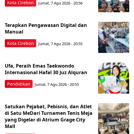
Kota Cirebon
Jumat, 7 Agu 2026 - 20:56
Terapkan Pengawasan Digital dan
Manual
Kota Cirebon
Jumat, 7 Agu 2026 - 20:55
Ufa, Peraih Emas Taekwondo
Internasional Hafal 30 Juz Alquran
Pendidikan
Jumat, 7 Agu 2026 - 20:55
Satukan Pejabat, Pebisnis, dan Atlet
di Satu MeDari Turnamen Tenis Meja
yang Digelar di Atrium Grage City
Mall