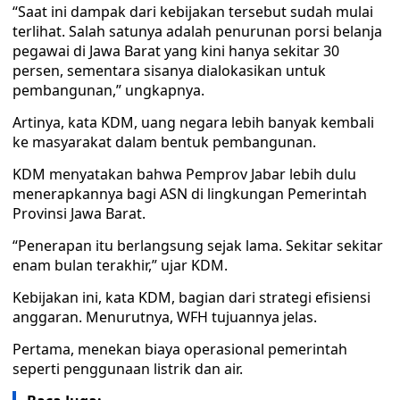
“Saat ini dampak dari kebijakan tersebut sudah mulai
terlihat. Salah satunya adalah penurunan porsi belanja
pegawai di Jawa Barat yang kini hanya sekitar 30
persen, sementara sisanya dialokasikan untuk
pembangunan,” ungkapnya.
Artinya, kata KDM, uang negara lebih banyak kembali
ke masyarakat dalam bentuk pembangunan.
KDM menyatakan bahwa Pemprov Jabar lebih dulu
menerapkannya bagi ASN di lingkungan Pemerintah
Provinsi Jawa Barat.
“Penerapan itu berlangsung sejak lama. Sekitar sekitar
enam bulan terakhir,” ujar KDM.
Kebijakan ini, kata KDM, bagian dari strategi efisiensi
anggaran. Menurutnya, WFH tujuannya jelas.
Pertama, menekan biaya operasional pemerintah
seperti penggunaan listrik dan air.