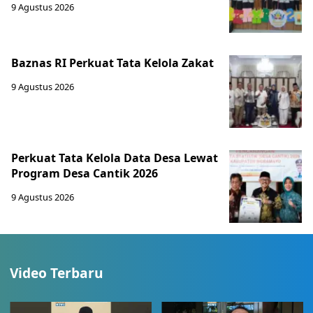
9 Agustus 2026
Baznas RI Perkuat Tata Kelola Zakat
9 Agustus 2026
Perkuat Tata Kelola Data Desa Lewat
Program Desa Cantik 2026
9 Agustus 2026
Video Terbaru