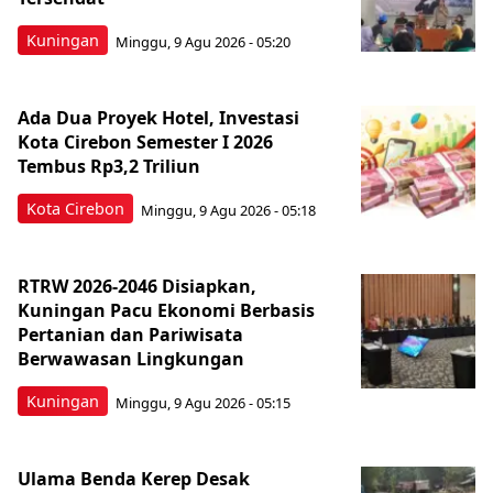
Kuningan
Minggu, 9 Agu 2026 - 05:20
Ada Dua Proyek Hotel, Investasi
Kota Cirebon Semester I 2026
Tembus Rp3,2 Triliun
Kota Cirebon
Minggu, 9 Agu 2026 - 05:18
RTRW 2026-2046 Disiapkan,
Kuningan Pacu Ekonomi Berbasis
Pertanian dan Pariwisata
Berwawasan Lingkungan
Kuningan
Minggu, 9 Agu 2026 - 05:15
Ulama Benda Kerep Desak