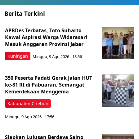
Berita Terkini
APBDes Terbatas, Toto Suharto
Kawal Aspirasi Warga Widarasari
Masuk Anggaran Provinsi Jabar
Kuningan
Minggu, 9 Agu 2026 - 18:56
350 Peserta Padati Gerak Jalan HUT
ke-81 RI di Pabuaran, Semangat
Kemerdekaan Menggema
Kabupaten Cirebon
Minggu, 9 Agu 2026 - 17:56
Siapkan Lulusan Berdaya Saing