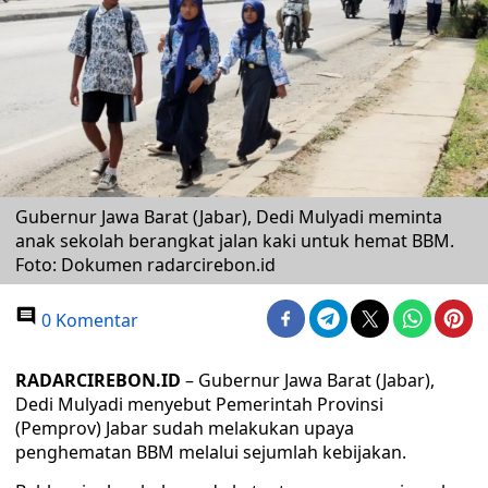
Gubernur Jawa Barat (Jabar), Dedi Mulyadi meminta
anak sekolah berangkat jalan kaki untuk hemat BBM.
Foto: Dokumen radarcirebon.id
0 Komentar
RADARCIREBON.ID
– Gubernur Jawa Barat (Jabar),
Dedi Mulyadi menyebut Pemerintah Provinsi
(Pemprov) Jabar sudah melakukan upaya
penghematan BBM melalui sejumlah kebijakan.