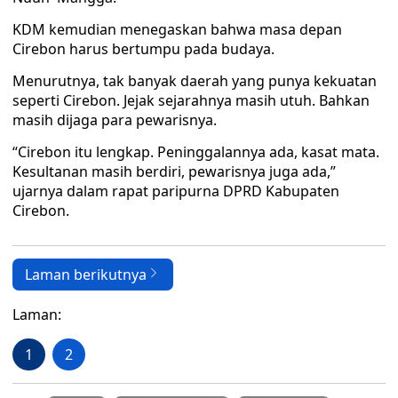
KDM kemudian menegaskan bahwa masa depan
Cirebon harus bertumpu pada budaya.
Menurutnya, tak banyak daerah yang punya kekuatan
seperti Cirebon. Jejak sejarahnya masih utuh. Bahkan
masih dijaga para pewarisnya.
“Cirebon itu lengkap. Peninggalannya ada, kasat mata.
Kesultanan masih berdiri, pewarisnya juga ada,”
ujarnya dalam rapat paripurna DPRD Kabupaten
Cirebon.
Laman berikutnya
Laman:
1
2