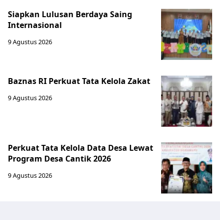
Siapkan Lulusan Berdaya Saing
Internasional
9 Agustus 2026
Baznas RI Perkuat Tata Kelola Zakat
9 Agustus 2026
Perkuat Tata Kelola Data Desa Lewat
Program Desa Cantik 2026
9 Agustus 2026