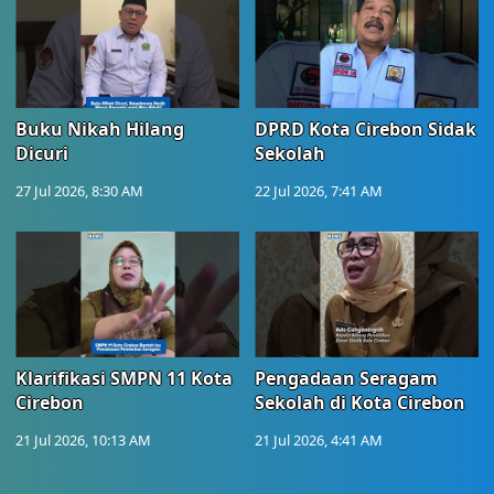
Buku Nikah Hilang
DPRD Kota Cirebon Sidak
Dicuri
Sekolah
27 Jul 2026, 8:30 AM
22 Jul 2026, 7:41 AM
Klarifikasi SMPN 11 Kota
Pengadaan Seragam
Cirebon
Sekolah di Kota Cirebon
21 Jul 2026, 10:13 AM
21 Jul 2026, 4:41 AM