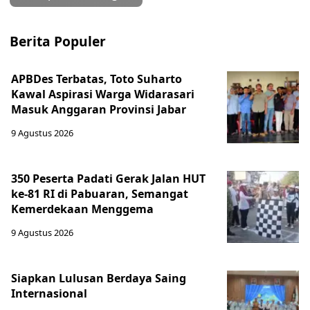
Berita Populer
APBDes Terbatas, Toto Suharto
Kawal Aspirasi Warga Widarasari
Masuk Anggaran Provinsi Jabar
9 Agustus 2026
350 Peserta Padati Gerak Jalan HUT
ke-81 RI di Pabuaran, Semangat
Kemerdekaan Menggema
9 Agustus 2026
Siapkan Lulusan Berdaya Saing
Internasional