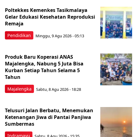
Poltekkes Kemenkes Tasikmalaya
Gelar Edukasi Kesehatan Reproduksi
Remaja
Pendidikan
Minggu, 9 Agu 2026 - 05:13
Produk Baru Koperasi ANAS
Majalengka, Nabung 5 Juta Bisa
Kurban Setiap Tahun Selama 5
Tahun
Majalengka
Sabtu, 8 Agu 2026 - 18:28
Telusuri Jalan Berbatu, Menemukan
Ketenangan Jiwa di Pantai Panjiwa
Sumbermas
Indramayu
Sabtu, 8 Agu 2026 - 15:35