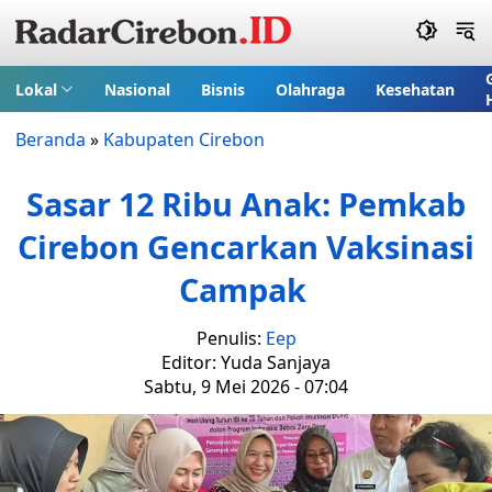
Lokal
Nasional
Bisnis
Olahraga
Kesehatan
Beranda
»
Kabupaten Cirebon
Sasar 12 Ribu Anak: Pemkab
Cirebon Gencarkan Vaksinasi
Campak
Penulis:
Eep
Editor: Yuda Sanjaya
Sabtu, 9 Mei 2026 - 07:04