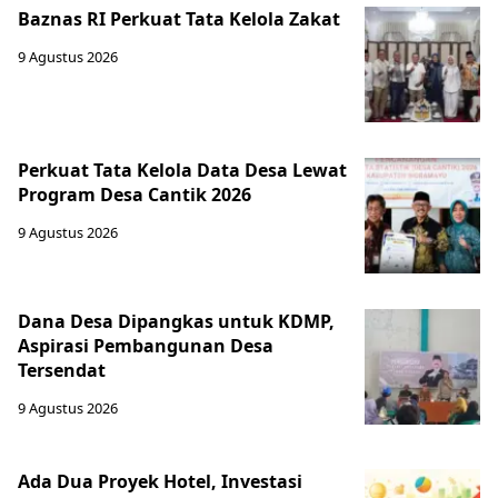
Baznas RI Perkuat Tata Kelola Zakat
9 Agustus 2026
Perkuat Tata Kelola Data Desa Lewat
Program Desa Cantik 2026
9 Agustus 2026
Dana Desa Dipangkas untuk KDMP,
Aspirasi Pembangunan Desa
Tersendat
9 Agustus 2026
Ada Dua Proyek Hotel, Investasi