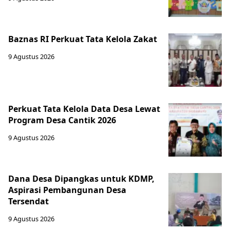
Baznas RI Perkuat Tata Kelola Zakat
9 Agustus 2026
Perkuat Tata Kelola Data Desa Lewat
Program Desa Cantik 2026
9 Agustus 2026
Dana Desa Dipangkas untuk KDMP,
Aspirasi Pembangunan Desa
Tersendat
9 Agustus 2026