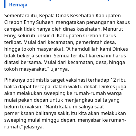
Remaja
Sementara itu, Kepala Dinas Kesehatan Kabupaten
Cirebon Enny Suhaeni mengatakan penanganan kasus
campak tidak hanya oleh dinas kesehatan. Menurut
Enny, seluruh unsur di Kabupaten Cirebon harus
terlibat. Mulai dari kecamatan, pemerintah desa,
hingga tokoh masyarakat. “Alhamdulillah kami Dinkes
tidak bekerja sendiri. Semua terlibat karena ini harus
diatasi bersama. Mulai dari kecamatan, desa, hingga
tokoh masyarakat,” ujarnya.
Pihaknya optimistis target vaksinasi terhadap 12 ribu
balita dapat tercapai dalam waktu dekat. Dinkes juga
akan melakukan sweeping ke rumah-rumah warga
mulai pekan depan untuk menjangkau balita yang
belum tervaksin. “Nanti kalau misalnya saat
pemeriksaan balitanya sakit, itu kita akan melakukan
sweeping mulai minggu depan, menyebar ke rumah-
rumah,” jelasnya.