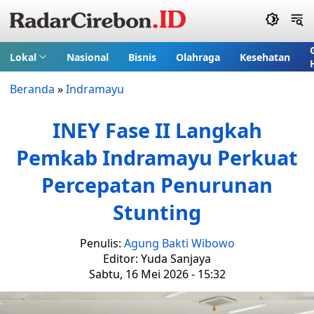
Lokal
Nasional
Bisnis
Olahraga
Kesehatan
Beranda
»
Indramayu
INEY Fase II Langkah
Pemkab Indramayu Perkuat
Percepatan Penurunan
Stunting
Penulis:
Agung Bakti Wibowo
Editor: Yuda Sanjaya
Sabtu, 16 Mei 2026 - 15:32