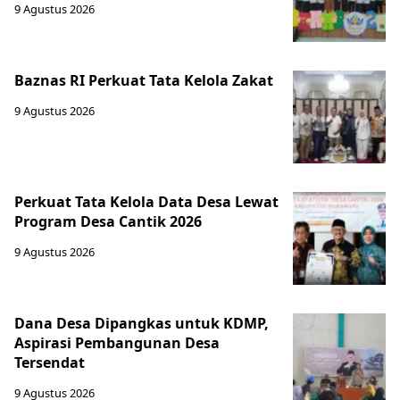
9 Agustus 2026
Baznas RI Perkuat Tata Kelola Zakat
9 Agustus 2026
Perkuat Tata Kelola Data Desa Lewat
Program Desa Cantik 2026
9 Agustus 2026
Dana Desa Dipangkas untuk KDMP,
Aspirasi Pembangunan Desa
Tersendat
9 Agustus 2026