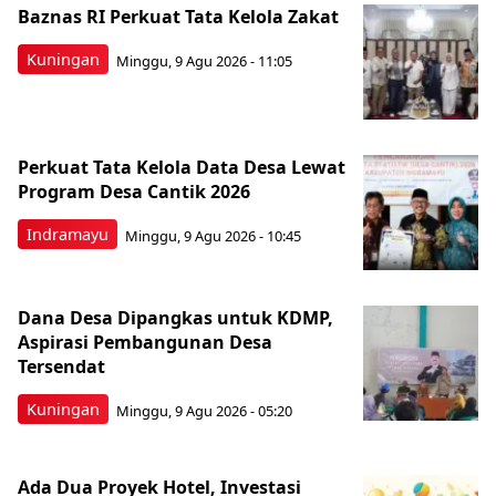
Baznas RI Perkuat Tata Kelola Zakat
Kuningan
Minggu, 9 Agu 2026 - 11:05
Perkuat Tata Kelola Data Desa Lewat
Program Desa Cantik 2026
Indramayu
Minggu, 9 Agu 2026 - 10:45
Dana Desa Dipangkas untuk KDMP,
Aspirasi Pembangunan Desa
Tersendat
Kuningan
Minggu, 9 Agu 2026 - 05:20
Ada Dua Proyek Hotel, Investasi