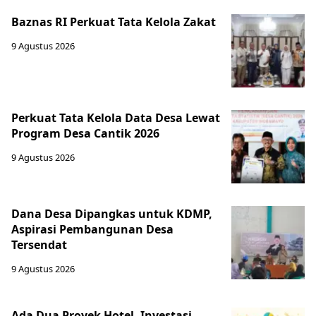
Baznas RI Perkuat Tata Kelola Zakat
9 Agustus 2026
Perkuat Tata Kelola Data Desa Lewat
Program Desa Cantik 2026
9 Agustus 2026
Dana Desa Dipangkas untuk KDMP,
Aspirasi Pembangunan Desa
Tersendat
9 Agustus 2026
Ada Dua Proyek Hotel, Investasi