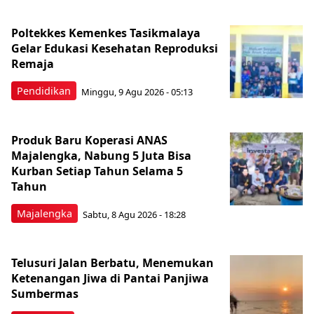
Poltekkes Kemenkes Tasikmalaya
Gelar Edukasi Kesehatan Reproduksi
Remaja
Pendidikan
Minggu, 9 Agu 2026 - 05:13
Produk Baru Koperasi ANAS
Majalengka, Nabung 5 Juta Bisa
Kurban Setiap Tahun Selama 5
Tahun
Majalengka
Sabtu, 8 Agu 2026 - 18:28
Telusuri Jalan Berbatu, Menemukan
Ketenangan Jiwa di Pantai Panjiwa
Sumbermas