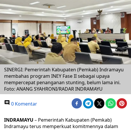
SINERGI: Pemerintah Kabupaten (Pemkab) Indramayu
membahas program INEY Fase II sebagai upaya
mempercepat penanganan stunting, belum lama ini.
Foto: ANANG SYAHRONI/RADAR INDRAMAYU
0 Komentar
INDRAMAYU
– Pemerintah Kabupaten (Pemkab)
Indramayu terus memperkuat komitmennya dalam