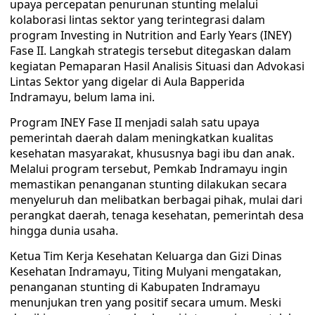
upaya percepatan penurunan stunting melalui
kolaborasi lintas sektor yang terintegrasi dalam
program Investing in Nutrition and Early Years (INEY)
Fase II. Langkah strategis tersebut ditegaskan dalam
kegiatan Pemaparan Hasil Analisis Situasi dan Advokasi
Lintas Sektor yang digelar di Aula Bapperida
Indramayu, belum lama ini.
Program INEY Fase II menjadi salah satu upaya
pemerintah daerah dalam meningkatkan kualitas
kesehatan masyarakat, khususnya bagi ibu dan anak.
Melalui program tersebut, Pemkab Indramayu ingin
memastikan penanganan stunting dilakukan secara
menyeluruh dan melibatkan berbagai pihak, mulai dari
perangkat daerah, tenaga kesehatan, pemerintah desa
hingga dunia usaha.
Ketua Tim Kerja Kesehatan Keluarga dan Gizi Dinas
Kesehatan Indramayu, Titing Mulyani mengatakan,
penanganan stunting di Kabupaten Indramayu
menunjukan tren yang positif secara umum. Meski