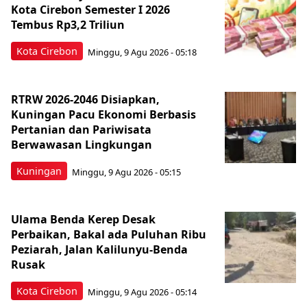
Kota Cirebon Semester I 2026
Tembus Rp3,2 Triliun
Kota Cirebon
Minggu, 9 Agu 2026 - 05:18
RTRW 2026-2046 Disiapkan,
Kuningan Pacu Ekonomi Berbasis
Pertanian dan Pariwisata
Berwawasan Lingkungan
Kuningan
Minggu, 9 Agu 2026 - 05:15
Ulama Benda Kerep Desak
Perbaikan, Bakal ada Puluhan Ribu
Peziarah, Jalan Kalilunyu-Benda
Rusak
Kota Cirebon
Minggu, 9 Agu 2026 - 05:14