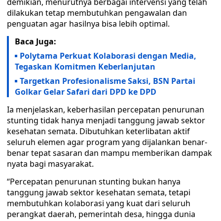
demikian, menurutnya berbagai intervensi yang telah
dilakukan tetap membutuhkan pengawalan dan
penguatan agar hasilnya bisa lebih optimal.
Baca Juga:
Polytama Perkuat Kolaborasi dengan Media,
Tegaskan Komitmen Keberlanjutan
Targetkan Profesionalisme Saksi, BSN Partai
Golkar Gelar Safari dari DPD ke DPD
Ia menjelaskan, keberhasilan percepatan penurunan
stunting tidak hanya menjadi tanggung jawab sektor
kesehatan semata. Dibutuhkan keterlibatan aktif
seluruh elemen agar program yang dijalankan benar-
benar tepat sasaran dan mampu memberikan dampak
nyata bagi masyarakat.
“Percepatan penurunan stunting bukan hanya
tanggung jawab sektor kesehatan semata, tetapi
membutuhkan kolaborasi yang kuat dari seluruh
perangkat daerah, pemerintah desa, hingga dunia