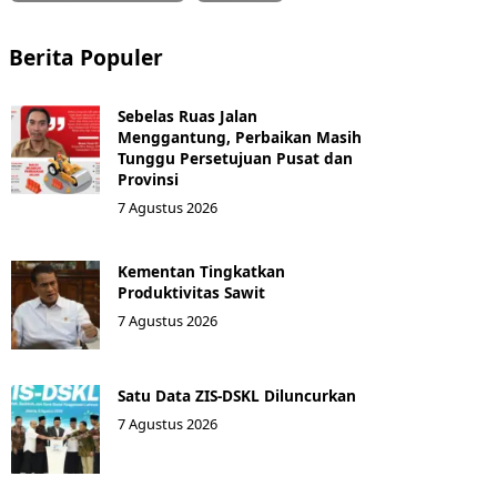
Berita Populer
Sebelas Ruas Jalan
Menggantung, Perbaikan Masih
Tunggu Persetujuan Pusat dan
Provinsi
7 Agustus 2026
Kementan Tingkatkan
Produktivitas Sawit
7 Agustus 2026
Satu Data ZIS-DSKL Diluncurkan
7 Agustus 2026