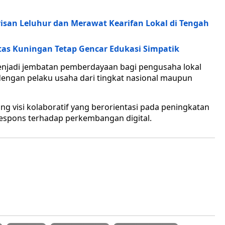
isan Leluhur dan Merawat Kearifan Lokal di Tengah
tas Kuningan Tetap Gencar Edukasi Simpatik
enjadi jembatan pemberdayaan bagi pengusaha lokal
engan pelaku usaha dari tingkat nasional maupun
 visi kolaboratif yang berorientasi pada peningkatan
respons terhadap perkembangan digital.