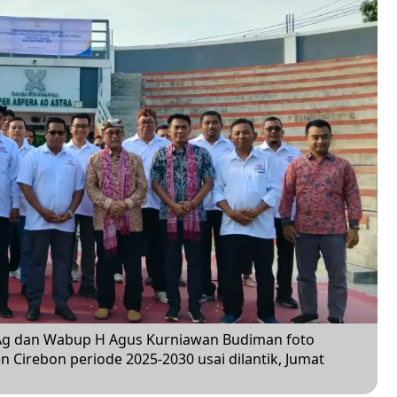
Ag dan Wabup H Agus Kurniawan Budiman foto
Cirebon periode 2025-2030 usai dilantik, Jumat