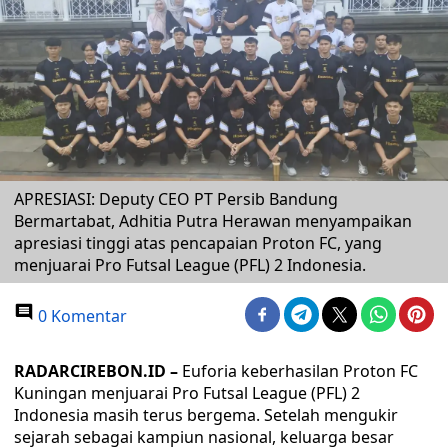
APRESIASI: Deputy CEO PT Persib Bandung
Bermartabat, Adhitia Putra Herawan menyampaikan
apresiasi tinggi atas pencapaian Proton FC, yang
menjuarai Pro Futsal League (PFL) 2 Indonesia.
0 Komentar
RADARCIREBON.ID –
Euforia keberhasilan Proton FC
Kuningan menjuarai Pro Futsal League (PFL) 2
Indonesia masih terus bergema. Setelah mengukir
sejarah sebagai kampiun nasional, keluarga besar