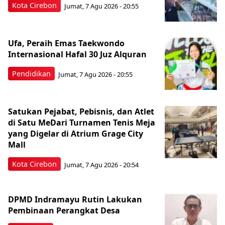
Kota Cirebon
Jumat, 7 Agu 2026 - 20:55
Ufa, Peraih Emas Taekwondo
Internasional Hafal 30 Juz Alquran
Pendidikan
Jumat, 7 Agu 2026 - 20:55
Satukan Pejabat, Pebisnis, dan Atlet
di Satu MeDari Turnamen Tenis Meja
yang Digelar di Atrium Grage City
Mall
Kota Cirebon
Jumat, 7 Agu 2026 - 20:54
DPMD Indramayu Rutin Lakukan
Pembinaan Perangkat Desa