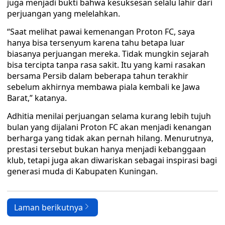
juga menjadi bukti bahwa kesuksesan selalu lahir dari
perjuangan yang melelahkan.
“Saat melihat pawai kemenangan Proton FC, saya
hanya bisa tersenyum karena tahu betapa luar
biasanya perjuangan mereka. Tidak mungkin sejarah
bisa tercipta tanpa rasa sakit. Itu yang kami rasakan
bersama Persib dalam beberapa tahun terakhir
sebelum akhirnya membawa piala kembali ke Jawa
Barat,” katanya.
Adhitia menilai perjuangan selama kurang lebih tujuh
bulan yang dijalani Proton FC akan menjadi kenangan
berharga yang tidak akan pernah hilang. Menurutnya,
prestasi tersebut bukan hanya menjadi kebanggaan
klub, tetapi juga akan diwariskan sebagai inspirasi bagi
generasi muda di Kabupaten Kuningan.
Laman berikutnya