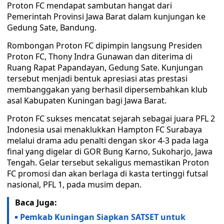
Proton FC mendapat sambutan hangat dari
Pemerintah Provinsi Jawa Barat dalam kunjungan ke
Gedung Sate, Bandung.
Rombongan Proton FC dipimpin langsung Presiden
Proton FC, Thony Indra Gunawan dan diterima di
Ruang Rapat Papandayan, Gedung Sate. Kunjungan
tersebut menjadi bentuk apresiasi atas prestasi
membanggakan yang berhasil dipersembahkan klub
asal Kabupaten Kuningan bagi Jawa Barat.
Proton FC sukses mencatat sejarah sebagai juara PFL 2
Indonesia usai menaklukkan Hampton FC Surabaya
melalui drama adu penalti dengan skor 4-3 pada laga
final yang digelar di GOR Bung Karno, Sukoharjo, Jawa
Tengah. Gelar tersebut sekaligus memastikan Proton
FC promosi dan akan berlaga di kasta tertinggi futsal
nasional, PFL 1, pada musim depan.
Baca Juga:
Pemkab Kuningan Siapkan SATSET untuk