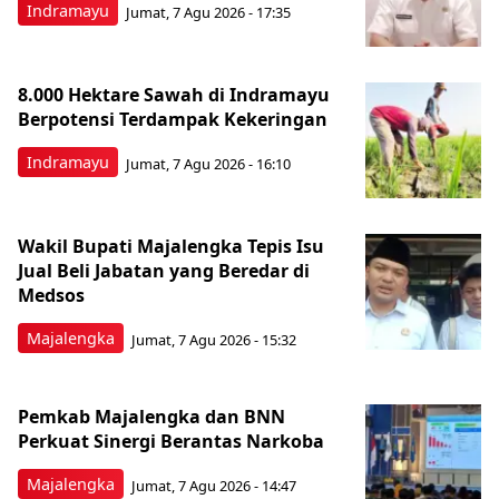
Indramayu
Jumat, 7 Agu 2026 - 17:35
8.000 Hektare Sawah di Indramayu
Berpotensi Terdampak Kekeringan
Indramayu
Jumat, 7 Agu 2026 - 16:10
Wakil Bupati Majalengka Tepis Isu
Jual Beli Jabatan yang Beredar di
Medsos
Majalengka
Jumat, 7 Agu 2026 - 15:32
Pemkab Majalengka dan BNN
Perkuat Sinergi Berantas Narkoba
Majalengka
Jumat, 7 Agu 2026 - 14:47