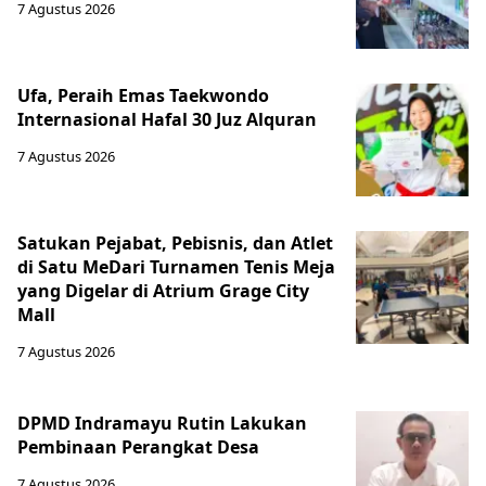
7 Agustus 2026
Ufa, Peraih Emas Taekwondo
Internasional Hafal 30 Juz Alquran
7 Agustus 2026
Satukan Pejabat, Pebisnis, dan Atlet
di Satu MeDari Turnamen Tenis Meja
yang Digelar di Atrium Grage City
Mall
7 Agustus 2026
DPMD Indramayu Rutin Lakukan
Pembinaan Perangkat Desa
7 Agustus 2026