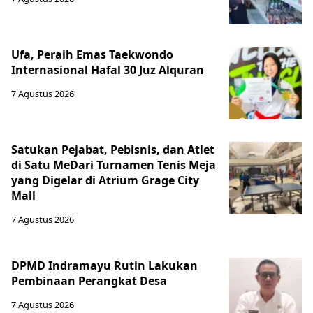
Ufa, Peraih Emas Taekwondo
Internasional Hafal 30 Juz Alquran
7 Agustus 2026
Satukan Pejabat, Pebisnis, dan Atlet
di Satu MeDari Turnamen Tenis Meja
yang Digelar di Atrium Grage City
Mall
7 Agustus 2026
DPMD Indramayu Rutin Lakukan
Pembinaan Perangkat Desa
7 Agustus 2026