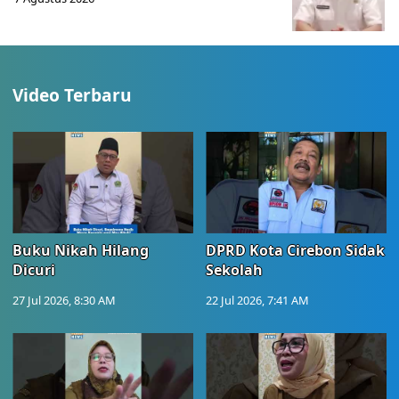
Video Terbaru
Buku Nikah Hilang
DPRD Kota Cirebon Sidak
Dicuri
Sekolah
27 Jul 2026, 8:30 AM
22 Jul 2026, 7:41 AM