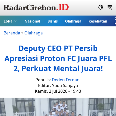
Lokal
Nasional
Bisnis
Olahraga
Kesehatan
Beranda
»
Olahraga
Deputy CEO PT Persib
Apresiasi Proton FC Juara PFL
2, Perkuat Mental Juara!
Penulis:
Deden Ferdani
Editor: Yuda Sanjaya
Kamis, 2 Jul 2026 - 19:43