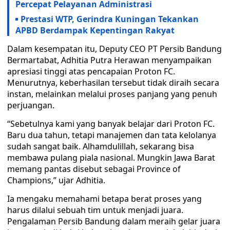
Percepat Pelayanan Administrasi
Prestasi WTP, Gerindra Kuningan Tekankan
APBD Berdampak Kepentingan Rakyat
Dalam kesempatan itu, Deputy CEO PT Persib Bandung
Bermartabat, Adhitia Putra Herawan menyampaikan
apresiasi tinggi atas pencapaian Proton FC.
Menurutnya, keberhasilan tersebut tidak diraih secara
instan, melainkan melalui proses panjang yang penuh
perjuangan.
“Sebetulnya kami yang banyak belajar dari Proton FC.
Baru dua tahun, tetapi manajemen dan tata kelolanya
sudah sangat baik. Alhamdulillah, sekarang bisa
membawa pulang piala nasional. Mungkin Jawa Barat
memang pantas disebut sebagai Province of
Champions,” ujar Adhitia.
Ia mengaku memahami betapa berat proses yang
harus dilalui sebuah tim untuk menjadi juara.
Pengalaman Persib Bandung dalam meraih gelar juara