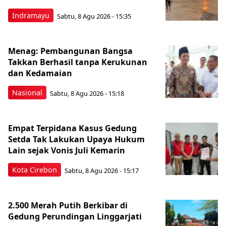
Indramayu
Sabtu, 8 Agu 2026 - 15:35
Menag: Pembangunan Bangsa
Takkan Berhasil tanpa Kerukunan
dan Kedamaian
Nasional
Sabtu, 8 Agu 2026 - 15:18
Empat Terpidana Kasus Gedung
Setda Tak Lakukan Upaya Hukum
Lain sejak Vonis Juli Kemarin
Kota Cirebon
Sabtu, 8 Agu 2026 - 15:17
2.500 Merah Putih Berkibar di
Gedung Perundingan Linggarjati