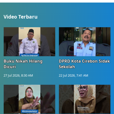
Video Terbaru
Buku Nikah Hilang
DPRD Kota Cirebon Sidak
Dicuri
Sekolah
27 Jul 2026, 8:30 AM
22 Jul 2026, 7:41 AM