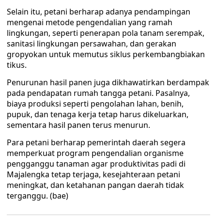
Selain itu, petani berharap adanya pendampingan
mengenai metode pengendalian yang ramah
lingkungan, seperti penerapan pola tanam serempak,
sanitasi lingkungan persawahan, dan gerakan
gropyokan untuk memutus siklus perkembangbiakan
tikus.
Penurunan hasil panen juga dikhawatirkan berdampak
pada pendapatan rumah tangga petani. Pasalnya,
biaya produksi seperti pengolahan lahan, benih,
pupuk, dan tenaga kerja tetap harus dikeluarkan,
sementara hasil panen terus menurun.
Para petani berharap pemerintah daerah segera
memperkuat program pengendalian organisme
pengganggu tanaman agar produktivitas padi di
Majalengka tetap terjaga, kesejahteraan petani
meningkat, dan ketahanan pangan daerah tidak
terganggu. (bae)