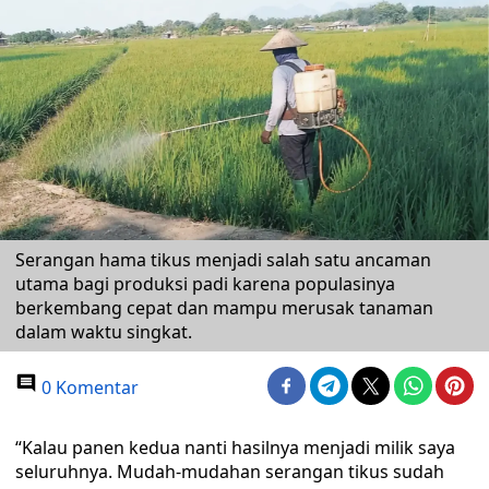
Serangan hama tikus menjadi salah satu ancaman
utama bagi produksi padi karena populasinya
berkembang cepat dan mampu merusak tanaman
dalam waktu singkat.
0 Komentar
“Kalau panen kedua nanti hasilnya menjadi milik saya
seluruhnya. Mudah-mudahan serangan tikus sudah