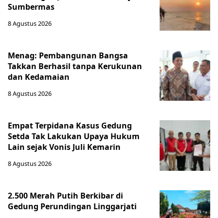
Sumbermas
8 Agustus 2026
Menag: Pembangunan Bangsa
Takkan Berhasil tanpa Kerukunan
dan Kedamaian
8 Agustus 2026
Empat Terpidana Kasus Gedung
Setda Tak Lakukan Upaya Hukum
Lain sejak Vonis Juli Kemarin
8 Agustus 2026
2.500 Merah Putih Berkibar di
Gedung Perundingan Linggarjati