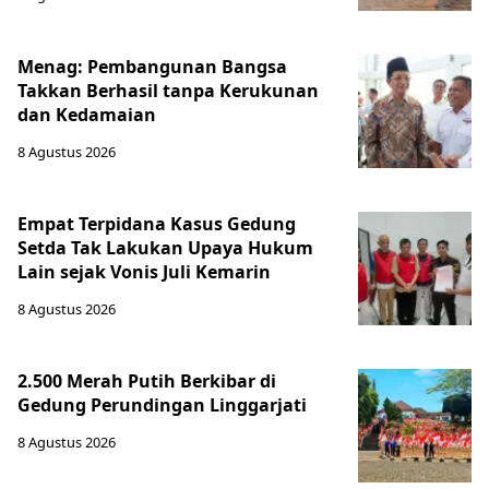
Menag: Pembangunan Bangsa
Takkan Berhasil tanpa Kerukunan
dan Kedamaian
8 Agustus 2026
Empat Terpidana Kasus Gedung
Setda Tak Lakukan Upaya Hukum
Lain sejak Vonis Juli Kemarin
8 Agustus 2026
2.500 Merah Putih Berkibar di
Gedung Perundingan Linggarjati
8 Agustus 2026