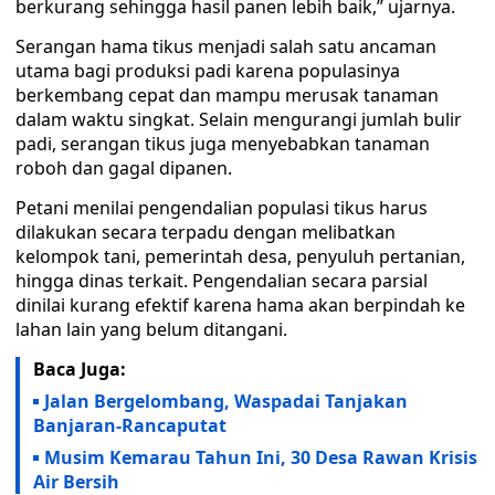
berkurang sehingga hasil panen lebih baik,” ujarnya.
Serangan hama tikus menjadi salah satu ancaman
utama bagi produksi padi karena populasinya
berkembang cepat dan mampu merusak tanaman
dalam waktu singkat. Selain mengurangi jumlah bulir
padi, serangan tikus juga menyebabkan tanaman
roboh dan gagal dipanen.
Petani menilai pengendalian populasi tikus harus
dilakukan secara terpadu dengan melibatkan
kelompok tani, pemerintah desa, penyuluh pertanian,
hingga dinas terkait. Pengendalian secara parsial
dinilai kurang efektif karena hama akan berpindah ke
lahan lain yang belum ditangani.
Baca Juga:
Jalan Bergelombang, Waspadai Tanjakan
Banjaran-Rancaputat
Musim Kemarau Tahun Ini, 30 Desa Rawan Krisis
Air Bersih