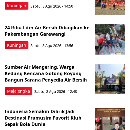
Kuningan
Sabtu, 8 Agu 2026 - 14:50
24 Ribu Liter Air Bersih Dibagikan ke
Pakembangan Garawangi
Kuningan
Sabtu, 8 Agu 2026 - 13:56
Sumber Air Mengering, Warga
Kedung Kencana Gotong Royong
Bangun Sarana Penyedia Air Bersih
Majalengka
Sabtu, 8 Agu 2026 - 12:48
Indonesia Semakin Dilirik Jadi
Destinasi Pramusim Favorit Klub
Sepak Bola Dunia