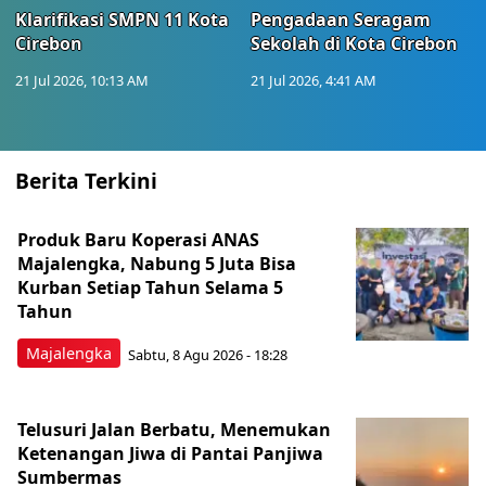
Klarifikasi SMPN 11 Kota
Pengadaan Seragam
Cirebon
Sekolah di Kota Cirebon
21 Jul 2026, 10:13 AM
21 Jul 2026, 4:41 AM
Berita Terkini
Produk Baru Koperasi ANAS
Majalengka, Nabung 5 Juta Bisa
Kurban Setiap Tahun Selama 5
Tahun
Majalengka
Sabtu, 8 Agu 2026 - 18:28
Telusuri Jalan Berbatu, Menemukan
Ketenangan Jiwa di Pantai Panjiwa
Sumbermas