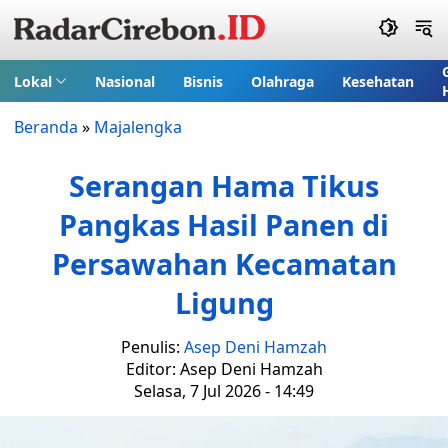
Lokal
Nasional
Bisnis
Olahraga
Kesehatan
Beranda
»
Majalengka
Serangan Hama Tikus
Pangkas Hasil Panen di
Persawahan Kecamatan
Ligung
Penulis:
Asep Deni Hamzah
Editor: Asep Deni Hamzah
Selasa, 7 Jul 2026 - 14:49