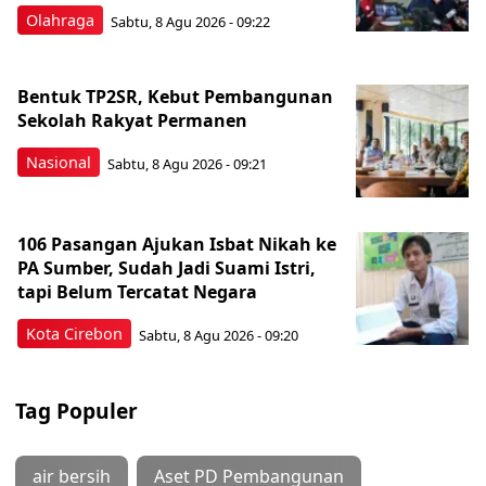
Olahraga
Sabtu, 8 Agu 2026 - 09:22
Bentuk TP2SR, Kebut Pembangunan
Sekolah Rakyat Permanen
Nasional
Sabtu, 8 Agu 2026 - 09:21
106 Pasangan Ajukan Isbat Nikah ke
PA Sumber, Sudah Jadi Suami Istri,
tapi Belum Tercatat Negara
Kota Cirebon
Sabtu, 8 Agu 2026 - 09:20
Tag Populer
air bersih
Aset PD Pembangunan