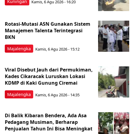
Kuningan
Kamis, 6 Agu 2026 - 16:20
Rotasi-Mutasi ASN Gunakan Sistem
Manajemen Talenta Terintegrasi
BKN
Majalengka
Kamis, 6 Agu 2026 - 15:12
Viral Disebut Jauh dari Permukiman,
Kades Cikaracak Luruskan Lokasi
KDMP di Kaki Gunung Ciremai
Majalengka
Kamis, 6 Agu 2026 - 14:35
Di Balik Kibaran Bendera, Ada Asa
Pedagang Musiman, Berharap
Penjualan Tahun Ini Bisa Meningkat