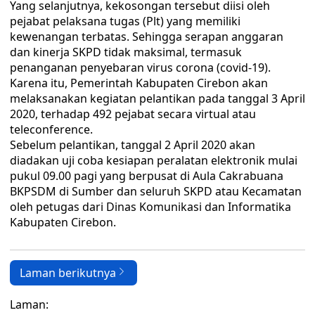
Yang selanjutnya, kekosongan tersebut diisi oleh
pejabat pelaksana tugas (Plt) yang memiliki
kewenangan terbatas. Sehingga serapan anggaran
dan kinerja SKPD tidak maksimal, termasuk
penanganan penyebaran virus corona (covid-19).
Karena itu, Pemerintah Kabupaten Cirebon akan
melaksanakan kegiatan pelantikan pada tanggal 3 April
2020, terhadap 492 pejabat secara virtual atau
teleconference.
Sebelum pelantikan, tanggal 2 April 2020 akan
diadakan uji coba kesiapan peralatan elektronik mulai
pukul 09.00 pagi yang berpusat di Aula Cakrabuana
BKPSDM di Sumber dan seluruh SKPD atau Kecamatan
oleh petugas dari Dinas Komunikasi dan Informatika
Kabupaten Cirebon.
Laman berikutnya
Laman: