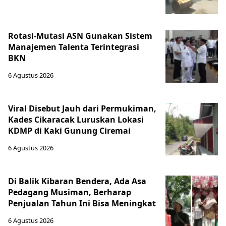
Rotasi-Mutasi ASN Gunakan Sistem
Manajemen Talenta Terintegrasi
BKN
6 Agustus 2026
Viral Disebut Jauh dari Permukiman,
Kades Cikaracak Luruskan Lokasi
KDMP di Kaki Gunung Ciremai
6 Agustus 2026
Di Balik Kibaran Bendera, Ada Asa
Pedagang Musiman, Berharap
Penjualan Tahun Ini Bisa Meningkat
6 Agustus 2026