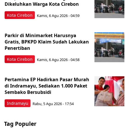
Dikeluhkan Warga Kota Cirebon
Kota Cirebon
Kamis, 6 Agu 2026 - 04:59
Parkir di Minimarket Harusnya
Gratis, BPKPD Klaim Sudah Lakukan
Penertiban
Kota Cirebon
Kamis, 6 Agu 2026 - 04:58
Pertamina EP Hadirkan Pasar Murah
di Indramayu, Sediakan 1.000 Paket
Sembako Bersubsidi
Indramayu
Rabu, 5 Agu 2026 - 17:54
Tag Populer