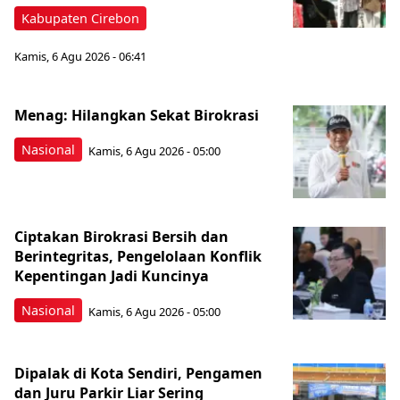
Kabupaten Cirebon
Kamis, 6 Agu 2026 - 06:41
Menag: Hilangkan Sekat Birokrasi
Nasional
Kamis, 6 Agu 2026 - 05:00
Ciptakan Birokrasi Bersih dan
Berintegritas, Pengelolaan Konflik
Kepentingan Jadi Kuncinya
Nasional
Kamis, 6 Agu 2026 - 05:00
Dipalak di Kota Sendiri, Pengamen
dan Juru Parkir Liar Sering