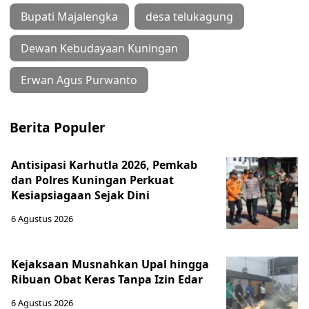
Bupati Majalengka
desa telukagung
Dewan Kebudayaan Kuningan
Erwan Agus Purwanto
Berita Populer
Antisipasi Karhutla 2026, Pemkab
dan Polres Kuningan Perkuat
Kesiapsiagaan Sejak Dini
6 Agustus 2026
Kejaksaan Musnahkan Upal hingga
Ribuan Obat Keras Tanpa Izin Edar
6 Agustus 2026