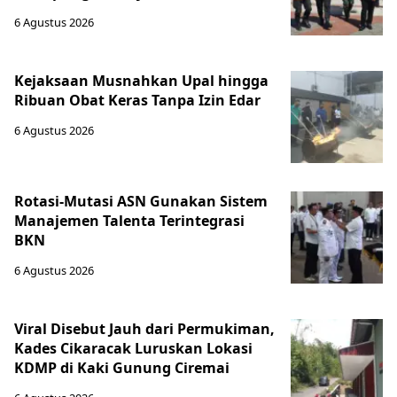
6 Agustus 2026
Kejaksaan Musnahkan Upal hingga
Ribuan Obat Keras Tanpa Izin Edar
6 Agustus 2026
Rotasi-Mutasi ASN Gunakan Sistem
Manajemen Talenta Terintegrasi
BKN
6 Agustus 2026
Viral Disebut Jauh dari Permukiman,
Kades Cikaracak Luruskan Lokasi
KDMP di Kaki Gunung Ciremai