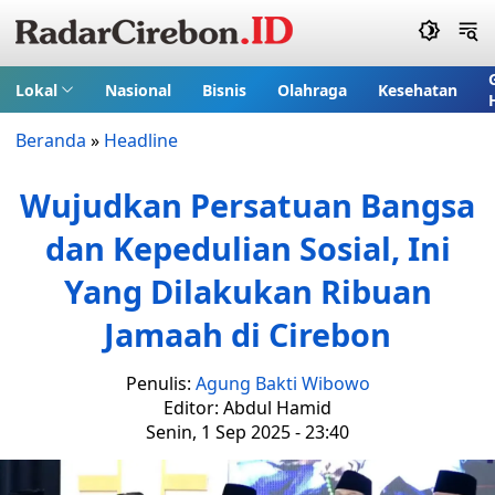
Lokal
Nasional
Bisnis
Olahraga
Kesehatan
Beranda
»
Headline
Wujudkan Persatuan Bangsa
dan Kepedulian Sosial, Ini
Yang Dilakukan Ribuan
Jamaah di Cirebon
Penulis:
Agung Bakti Wibowo
Editor: Abdul Hamid
Senin, 1 Sep 2025 - 23:40