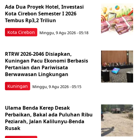
Ada Dua Proyek Hotel, Investasi
Kota Cirebon Semester I 2026
Tembus Rp3,2 Triliun
Kota Cirebon
Minggu, 9 Agu 2026 - 05:18
RTRW 2026-2046 Disiapkan,
Kuningan Pacu Ekonomi Berbasis
Pertanian dan Pariwisata
Berwawasan Lingkungan
Kuningan
Minggu, 9 Agu 2026 - 05:15
Ulama Benda Kerep Desak
Perbaikan, Bakal ada Puluhan Ribu
Peziarah, Jalan Kalilunyu-Benda
Rusak