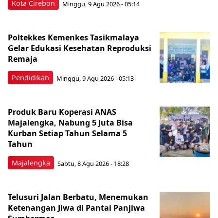
Kota Cirebon
Minggu, 9 Agu 2026 - 05:14
Poltekkes Kemenkes Tasikmalaya
Gelar Edukasi Kesehatan Reproduksi
Remaja
Pendidikan
Minggu, 9 Agu 2026 - 05:13
Produk Baru Koperasi ANAS
Majalengka, Nabung 5 Juta Bisa
Kurban Setiap Tahun Selama 5
Tahun
Majalengka
Sabtu, 8 Agu 2026 - 18:28
Telusuri Jalan Berbatu, Menemukan
Ketenangan Jiwa di Pantai Panjiwa