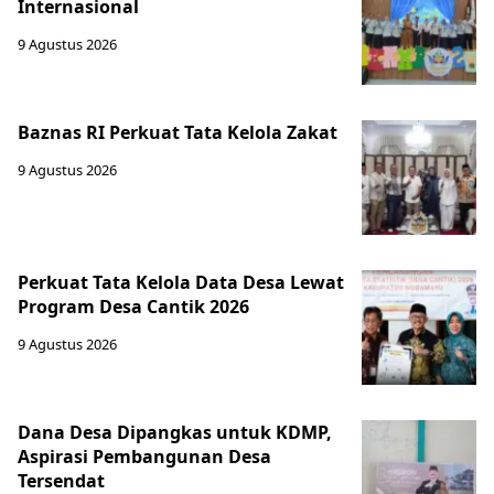
Internasional
9 Agustus 2026
Baznas RI Perkuat Tata Kelola Zakat
9 Agustus 2026
Perkuat Tata Kelola Data Desa Lewat
Program Desa Cantik 2026
9 Agustus 2026
Dana Desa Dipangkas untuk KDMP,
Aspirasi Pembangunan Desa
Tersendat