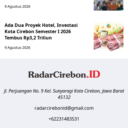
9 Agustus 2026
Ada Dua Proyek Hotel, Investasi
Kota Cirebon Semester I 2026
Tembus Rp3,2 Triliun
9 Agustus 2026
Jl. Perjuangan No. 9 Kel. Sunyaragi
Kota Cirebon
,
Jawa Barat
45132
radarcirebonid@gmail.com
+62231483531