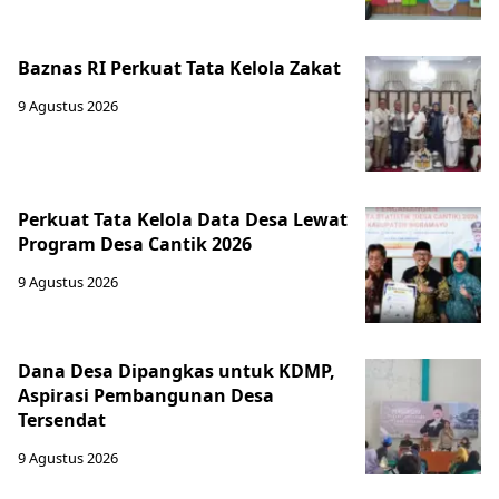
Baznas RI Perkuat Tata Kelola Zakat
9 Agustus 2026
Perkuat Tata Kelola Data Desa Lewat
Program Desa Cantik 2026
9 Agustus 2026
Dana Desa Dipangkas untuk KDMP,
Aspirasi Pembangunan Desa
Tersendat
9 Agustus 2026