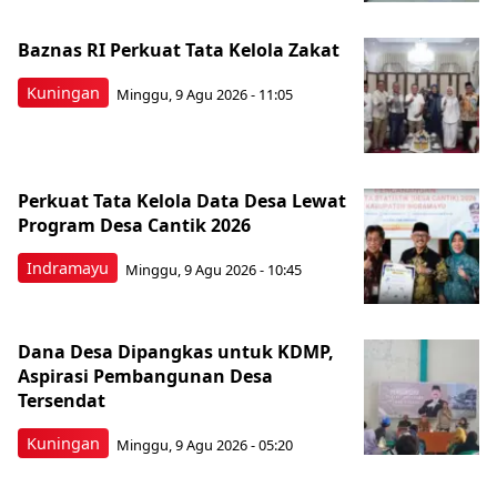
Baznas RI Perkuat Tata Kelola Zakat
Kuningan
Minggu, 9 Agu 2026 - 11:05
Perkuat Tata Kelola Data Desa Lewat
Program Desa Cantik 2026
Indramayu
Minggu, 9 Agu 2026 - 10:45
Dana Desa Dipangkas untuk KDMP,
Aspirasi Pembangunan Desa
Tersendat
Kuningan
Minggu, 9 Agu 2026 - 05:20