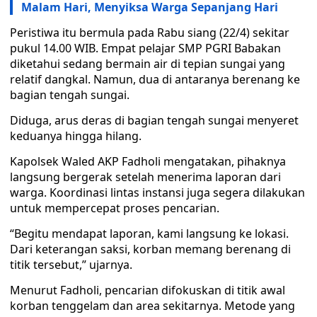
Malam Hari, Menyiksa Warga Sepanjang Hari
Peristiwa itu bermula pada Rabu siang (22/4) sekitar
pukul 14.00 WIB. Empat pelajar SMP PGRI Babakan
diketahui sedang bermain air di tepian sungai yang
relatif dangkal. Namun, dua di antaranya berenang ke
bagian tengah sungai.
Diduga, arus deras di bagian tengah sungai menyeret
keduanya hingga hilang.
Kapolsek Waled AKP Fadholi mengatakan, pihaknya
langsung bergerak setelah menerima laporan dari
warga. Koordinasi lintas instansi juga segera dilakukan
untuk mempercepat proses pencarian.
“Begitu mendapat laporan, kami langsung ke lokasi.
Dari keterangan saksi, korban memang berenang di
titik tersebut,” ujarnya.
Menurut Fadholi, pencarian difokuskan di titik awal
korban tenggelam dan area sekitarnya. Metode yang