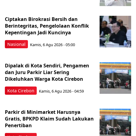
Ciptakan Birokrasi Bersih dan
Berintegritas, Pengelolaan Konflik
Kepentingan Jadi Kuncinya
Nasional
Kamis, 6 Agu 2026 - 05:00
Dipalak di Kota Sendiri, Pengamen
dan Juru Parkir Liar Sering
Dikeluhkan Warga Kota Cirebon
Kota Cirebon
Kamis, 6 Agu 2026 - 04:59
Parkir di Minimarket Harusnya
Gratis, BPKPD Klaim Sudah Lakukan
Penertiban