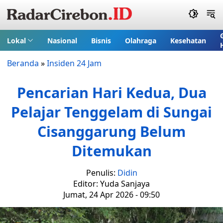
Lokal
Nasional
Bisnis
Olahraga
Kesehatan
Beranda
»
Insiden 24 Jam
Pencarian Hari Kedua, Dua
Pelajar Tenggelam di Sungai
Cisanggarung Belum
Ditemukan
Penulis:
Didin
Editor: Yuda Sanjaya
Jumat, 24 Apr 2026 - 09:50