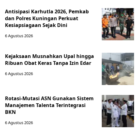
Antisipasi Karhutla 2026, Pemkab
dan Polres Kuningan Perkuat
Kesiapsiagaan Sejak Dini
6 Agustus 2026
Kejaksaan Musnahkan Upal hingga
Ribuan Obat Keras Tanpa Izin Edar
6 Agustus 2026
Rotasi-Mutasi ASN Gunakan Sistem
Manajemen Talenta Terintegrasi
BKN
6 Agustus 2026