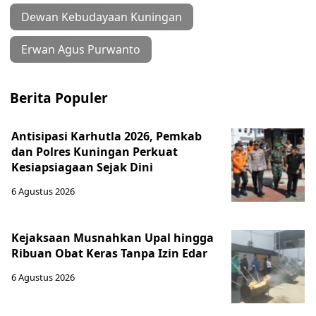
Dewan Kebudayaan Kuningan
Erwan Agus Purwanto
Berita Populer
Antisipasi Karhutla 2026, Pemkab
dan Polres Kuningan Perkuat
Kesiapsiagaan Sejak Dini
6 Agustus 2026
Kejaksaan Musnahkan Upal hingga
Ribuan Obat Keras Tanpa Izin Edar
6 Agustus 2026