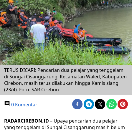
TERUS DICARI: Pencarian dua pelajar yang tenggelam
di Sungai Cisanggarung, Kecamatan Waled, Kabupaten
Cirebon, masih terus dilakukan hingga Kamis siang
(23/4). Foto: SAR Cirebon
0 Komentar
RADARCIREBON.ID
– Upaya pencarian dua pelajar
yang tenggelam di Sungai Cisanggarung masih belum