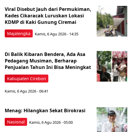
Viral Disebut Jauh dari Permukiman,
Kades Cikaracak Luruskan Lokasi
KDMP di Kaki Gunung Ciremai
Majalengka
Kamis, 6 Agu 2026 - 14:35
Di Balik Kibaran Bendera, Ada Asa
Pedagang Musiman, Berharap
Penjualan Tahun Ini Bisa Meningkat
Kabupaten Cirebon
Kamis, 6 Agu 2026 - 06:41
Menag: Hilangkan Sekat Birokrasi
Nasional
Kamis, 6 Agu 2026 - 05:00