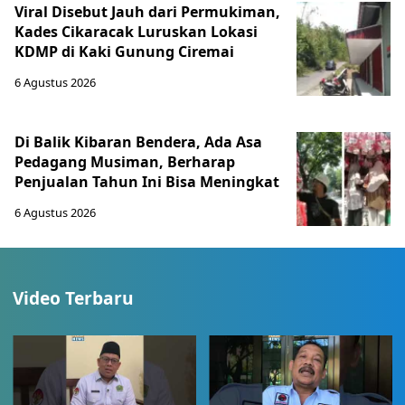
Viral Disebut Jauh dari Permukiman,
Kades Cikaracak Luruskan Lokasi
KDMP di Kaki Gunung Ciremai
6 Agustus 2026
Di Balik Kibaran Bendera, Ada Asa
Pedagang Musiman, Berharap
Penjualan Tahun Ini Bisa Meningkat
6 Agustus 2026
Video Terbaru