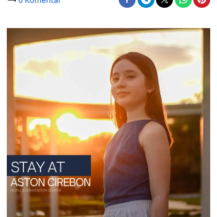
0 Komentar