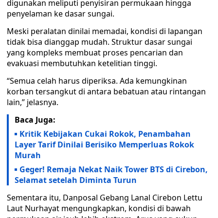
digunakan meliputi penyisiran permukaan hingga
penyelaman ke dasar sungai.
Meski peralatan dinilai memadai, kondisi di lapangan
tidak bisa dianggap mudah. Struktur dasar sungai
yang kompleks membuat proses pencarian dan
evakuasi membutuhkan ketelitian tinggi.
“Semua celah harus diperiksa. Ada kemungkinan
korban tersangkut di antara bebatuan atau rintangan
lain,” jelasnya.
Baca Juga:
Kritik Kebijakan Cukai Rokok, Penambahan
Layer Tarif Dinilai Berisiko Memperluas Rokok
Murah
Geger! Remaja Nekat Naik Tower BTS di Cirebon,
Selamat setelah Diminta Turun
Sementara itu, Danposal Gebang Lanal Cirebon Lettu
Laut Nurhayat mengungkapkan, kondisi di bawah