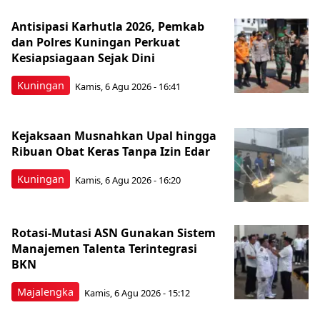
Antisipasi Karhutla 2026, Pemkab
dan Polres Kuningan Perkuat
Kesiapsiagaan Sejak Dini
Kuningan
Kamis, 6 Agu 2026 - 16:41
Kejaksaan Musnahkan Upal hingga
Ribuan Obat Keras Tanpa Izin Edar
Kuningan
Kamis, 6 Agu 2026 - 16:20
Rotasi-Mutasi ASN Gunakan Sistem
Manajemen Talenta Terintegrasi
BKN
Majalengka
Kamis, 6 Agu 2026 - 15:12