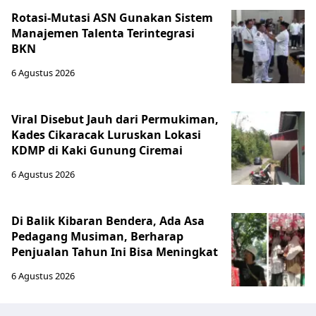
Rotasi-Mutasi ASN Gunakan Sistem
Manajemen Talenta Terintegrasi
BKN
6 Agustus 2026
Viral Disebut Jauh dari Permukiman,
Kades Cikaracak Luruskan Lokasi
KDMP di Kaki Gunung Ciremai
6 Agustus 2026
Di Balik Kibaran Bendera, Ada Asa
Pedagang Musiman, Berharap
Penjualan Tahun Ini Bisa Meningkat
6 Agustus 2026