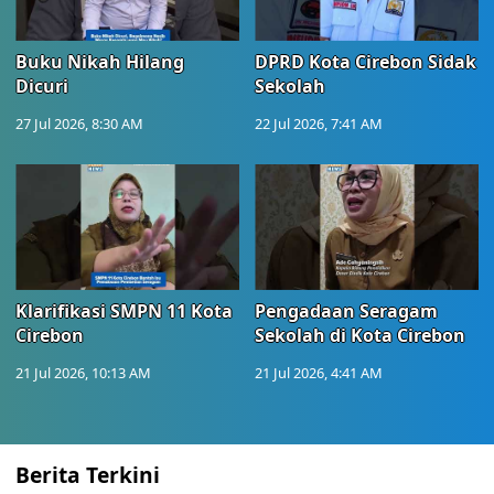
Buku Nikah Hilang
DPRD Kota Cirebon Sidak
Dicuri
Sekolah
27 Jul 2026, 8:30 AM
22 Jul 2026, 7:41 AM
Klarifikasi SMPN 11 Kota
Pengadaan Seragam
Cirebon
Sekolah di Kota Cirebon
21 Jul 2026, 10:13 AM
21 Jul 2026, 4:41 AM
Berita Terkini