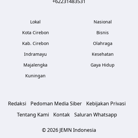
+62231483531
Lokal
Nasional
Kota Cirebon
Bisnis
Kab. Cirebon
Olahraga
Indramayu
Kesehatan
Majalengka
Gaya Hidup
Kuningan
Redaksi
Pedoman Media Siber
Kebijakan Privasi
Tentang Kami
Kontak
Saluran Whatsapp
© 2026 JEMN Indonesia