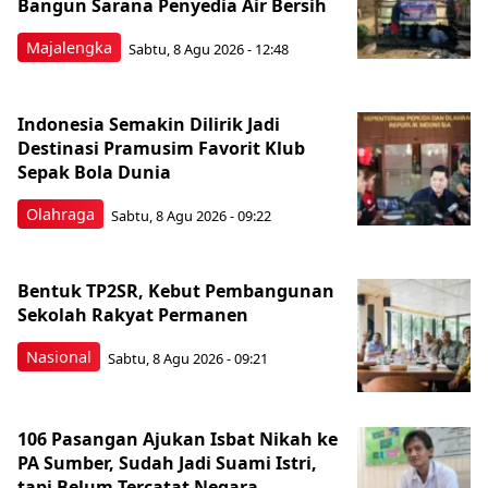
Bangun Sarana Penyedia Air Bersih
Majalengka
Sabtu, 8 Agu 2026 - 12:48
Indonesia Semakin Dilirik Jadi
Destinasi Pramusim Favorit Klub
Sepak Bola Dunia
Olahraga
Sabtu, 8 Agu 2026 - 09:22
Bentuk TP2SR, Kebut Pembangunan
Sekolah Rakyat Permanen
Nasional
Sabtu, 8 Agu 2026 - 09:21
106 Pasangan Ajukan Isbat Nikah ke
PA Sumber, Sudah Jadi Suami Istri,
tapi Belum Tercatat Negara