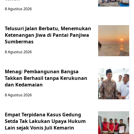
8 Agustus 2026
Telusuri Jalan Berbatu, Menemukan
Ketenangan Jiwa di Pantai Panjiwa
Sumbermas
8 Agustus 2026
Menag: Pembangunan Bangsa
Takkan Berhasil tanpa Kerukunan
dan Kedamaian
8 Agustus 2026
Empat Terpidana Kasus Gedung
Setda Tak Lakukan Upaya Hukum
Lain sejak Vonis Juli Kemarin