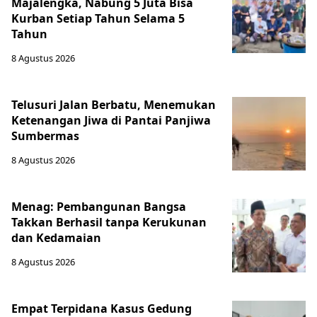
Majalengka, Nabung 5 Juta Bisa
Kurban Setiap Tahun Selama 5
Tahun
8 Agustus 2026
Telusuri Jalan Berbatu, Menemukan
Ketenangan Jiwa di Pantai Panjiwa
Sumbermas
8 Agustus 2026
Menag: Pembangunan Bangsa
Takkan Berhasil tanpa Kerukunan
dan Kedamaian
8 Agustus 2026
Empat Terpidana Kasus Gedung