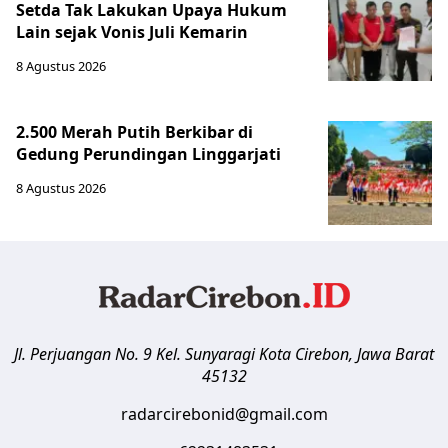
Setda Tak Lakukan Upaya Hukum
Lain sejak Vonis Juli Kemarin
8 Agustus 2026
2.500 Merah Putih Berkibar di
Gedung Perundingan Linggarjati
8 Agustus 2026
Jl. Perjuangan No. 9 Kel. Sunyaragi
Kota Cirebon
,
Jawa Barat
45132
radarcirebonid@gmail.com