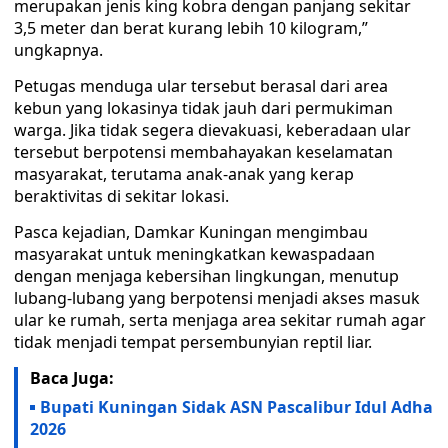
merupakan jenis king kobra dengan panjang sekitar
3,5 meter dan berat kurang lebih 10 kilogram,”
ungkapnya.
Petugas menduga ular tersebut berasal dari area
kebun yang lokasinya tidak jauh dari permukiman
warga. Jika tidak segera dievakuasi, keberadaan ular
tersebut berpotensi membahayakan keselamatan
masyarakat, terutama anak-anak yang kerap
beraktivitas di sekitar lokasi.
Pasca kejadian, Damkar Kuningan mengimbau
masyarakat untuk meningkatkan kewaspadaan
dengan menjaga kebersihan lingkungan, menutup
lubang-lubang yang berpotensi menjadi akses masuk
ular ke rumah, serta menjaga area sekitar rumah agar
tidak menjadi tempat persembunyian reptil liar.
Baca Juga:
Bupati Kuningan Sidak ASN Pascalibur Idul Adha
2026