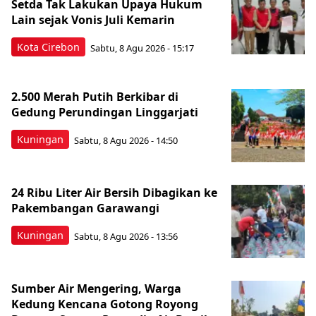
Setda Tak Lakukan Upaya Hukum
Lain sejak Vonis Juli Kemarin
Kota Cirebon
Sabtu, 8 Agu 2026 - 15:17
2.500 Merah Putih Berkibar di
Gedung Perundingan Linggarjati
Kuningan
Sabtu, 8 Agu 2026 - 14:50
24 Ribu Liter Air Bersih Dibagikan ke
Pakembangan Garawangi
Kuningan
Sabtu, 8 Agu 2026 - 13:56
Sumber Air Mengering, Warga
Kedung Kencana Gotong Royong