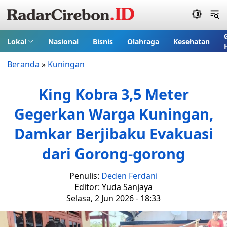
Lokal
Nasional
Bisnis
Olahraga
Kesehatan
Beranda
»
Kuningan
King Kobra 3,5 Meter
Gegerkan Warga Kuningan,
Damkar Berjibaku Evakuasi
dari Gorong-gorong
Penulis:
Deden Ferdani
Editor: Yuda Sanjaya
Selasa, 2 Jun 2026 - 18:33