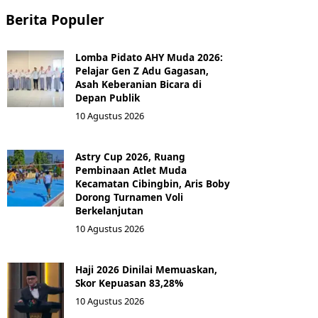
Berita Populer
Lomba Pidato AHY Muda 2026:
Pelajar Gen Z Adu Gagasan,
Asah Keberanian Bicara di
Depan Publik
10 Agustus 2026
Astry Cup 2026, Ruang
Pembinaan Atlet Muda
Kecamatan Cibingbin, Aris Boby
Dorong Turnamen Voli
Berkelanjutan
10 Agustus 2026
Haji 2026 Dinilai Memuaskan,
Skor Kepuasan 83,28%
10 Agustus 2026