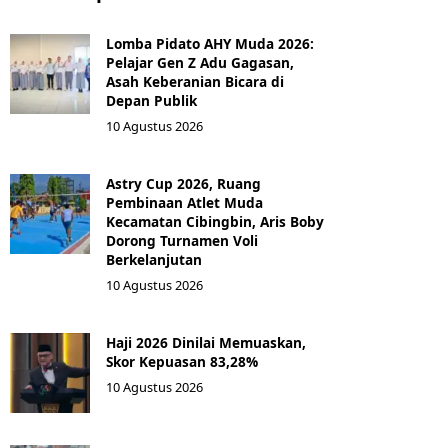
Lomba Pidato AHY Muda 2026:
Pelajar Gen Z Adu Gagasan,
Asah Keberanian Bicara di
Depan Publik
10 Agustus 2026
Astry Cup 2026, Ruang
Pembinaan Atlet Muda
Kecamatan Cibingbin, Aris Boby
Dorong Turnamen Voli
Berkelanjutan
10 Agustus 2026
Haji 2026 Dinilai Memuaskan,
Skor Kepuasan 83,28%
10 Agustus 2026