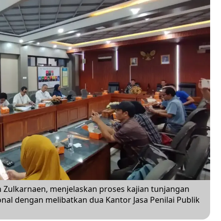
 Zulkarnaen, menjelaskan proses kajian tunjangan
nal dengan melibatkan dua Kantor Jasa Penilai Publik