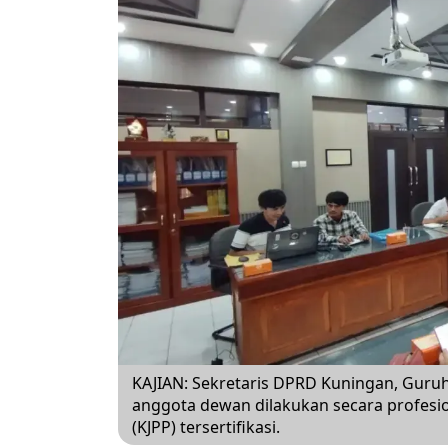
KAJIAN: Sekretaris DPRD Kuningan, Guruh
anggota dewan dilakukan secara profesio
(KJPP) tersertifikasi.