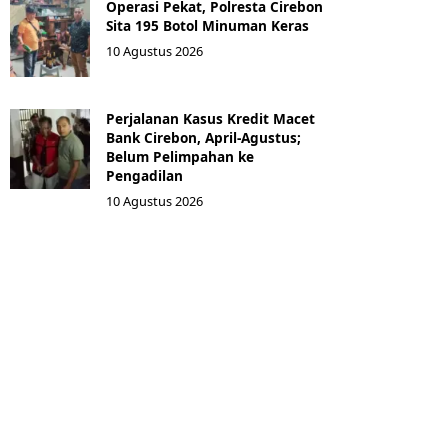
Operasi Pekat, Polresta Cirebon
Sita 195 Botol Minuman Keras
10 Agustus 2026
Perjalanan Kasus Kredit Macet
Bank Cirebon, April-Agustus;
Belum Pelimpahan ke
Pengadilan
10 Agustus 2026