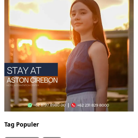
Tag Populer