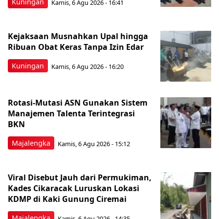
Kuningan
Kamis, 6 Agu 2026 - 16:41
Kejaksaan Musnahkan Upal hingga
Ribuan Obat Keras Tanpa Izin Edar
Kuningan
Kamis, 6 Agu 2026 - 16:20
Rotasi-Mutasi ASN Gunakan Sistem
Manajemen Talenta Terintegrasi
BKN
Majalengka
Kamis, 6 Agu 2026 - 15:12
Viral Disebut Jauh dari Permukiman,
Kades Cikaracak Luruskan Lokasi
KDMP di Kaki Gunung Ciremai
Majalengka
Kamis, 6 Agu 2026 - 14:35