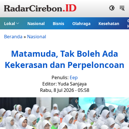
Lokal
Nasional
Bisnis
Olahraga
Kesehatan
Beranda
»
Nasional
Matamuda, Tak Boleh Ada
Kekerasan dan Perpeloncoan
Penulis:
Eep
Editor: Yuda Sanjaya
Rabu, 8 Jul 2026 - 05:58