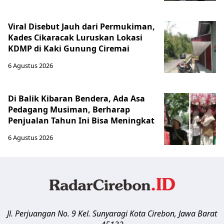
Viral Disebut Jauh dari Permukiman,
Kades Cikaracak Luruskan Lokasi
KDMP di Kaki Gunung Ciremai
6 Agustus 2026
Di Balik Kibaran Bendera, Ada Asa
Pedagang Musiman, Berharap
Penjualan Tahun Ini Bisa Meningkat
6 Agustus 2026
Jl. Perjuangan No. 9 Kel. Sunyaragi
Kota Cirebon
,
Jawa Barat