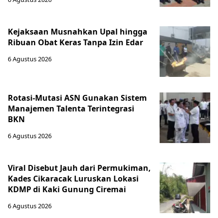
Kejaksaan Musnahkan Upal hingga
Ribuan Obat Keras Tanpa Izin Edar
6 Agustus 2026
Rotasi-Mutasi ASN Gunakan Sistem
Manajemen Talenta Terintegrasi
BKN
6 Agustus 2026
Viral Disebut Jauh dari Permukiman,
Kades Cikaracak Luruskan Lokasi
KDMP di Kaki Gunung Ciremai
6 Agustus 2026