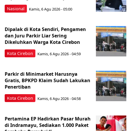
Nasional
Kamis, 6 Agu 2026 - 05:00
Dipalak di Kota Sendiri, Pengamen
dan Juru Parkir Liar Sering
Dikeluhkan Warga Kota Cirebon
Kota Cirebon
Kamis, 6 Agu 2026 - 04:59
Parkir di Minimarket Harusnya
Gratis, BPKPD Klaim Sudah Lakukan
Penertiban
Kota Cirebon
Kamis, 6 Agu 2026 - 04:58
Pertamina EP Hadirkan Pasar Murah
di Indramayu, Sediakan 1.000 Paket