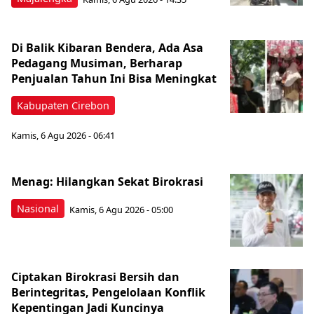
Di Balik Kibaran Bendera, Ada Asa
Pedagang Musiman, Berharap
Penjualan Tahun Ini Bisa Meningkat
Kabupaten Cirebon
Kamis, 6 Agu 2026 - 06:41
Menag: Hilangkan Sekat Birokrasi
Nasional
Kamis, 6 Agu 2026 - 05:00
Ciptakan Birokrasi Bersih dan
Berintegritas, Pengelolaan Konflik
Kepentingan Jadi Kuncinya