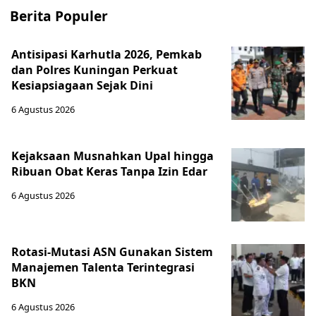
Berita Populer
Antisipasi Karhutla 2026, Pemkab
dan Polres Kuningan Perkuat
Kesiapsiagaan Sejak Dini
6 Agustus 2026
Kejaksaan Musnahkan Upal hingga
Ribuan Obat Keras Tanpa Izin Edar
6 Agustus 2026
Rotasi-Mutasi ASN Gunakan Sistem
Manajemen Talenta Terintegrasi
BKN
6 Agustus 2026