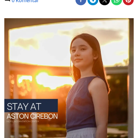
0 Komentar