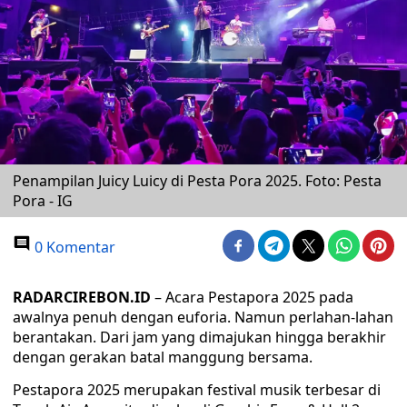
Penampilan Juicy Luicy di Pesta Pora 2025. Foto: Pesta
Pora - IG
0 Komentar
RADARCIREBON.ID
– Acara Pestapora 2025 pada
awalnya penuh dengan euforia. Namun perlahan-lahan
berantakan. Dari jam yang dimajukan hingga berakhir
dengan gerakan batal manggung bersama.
Pestapora 2025 merupakan festival musik terbesar di