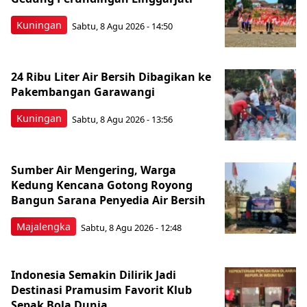
Kuningan
Sabtu, 8 Agu 2026 - 14:50
24 Ribu Liter Air Bersih Dibagikan ke
Pakembangan Garawangi
Kuningan
Sabtu, 8 Agu 2026 - 13:56
Sumber Air Mengering, Warga
Kedung Kencana Gotong Royong
Bangun Sarana Penyedia Air Bersih
Majalengka
Sabtu, 8 Agu 2026 - 12:48
Indonesia Semakin Dilirik Jadi
Destinasi Pramusim Favorit Klub
Sepak Bola Dunia