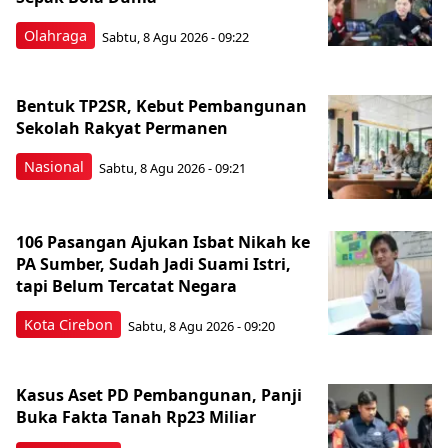
Olahraga
Sabtu, 8 Agu 2026 - 09:22
Bentuk TP2SR, Kebut Pembangunan
Sekolah Rakyat Permanen
Nasional
Sabtu, 8 Agu 2026 - 09:21
106 Pasangan Ajukan Isbat Nikah ke
PA Sumber, Sudah Jadi Suami Istri,
tapi Belum Tercatat Negara
Kota Cirebon
Sabtu, 8 Agu 2026 - 09:20
Kasus Aset PD Pembangunan, Panji
Buka Fakta Tanah Rp23 Miliar