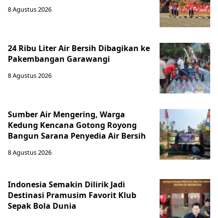
8 Agustus 2026
24 Ribu Liter Air Bersih Dibagikan ke
Pakembangan Garawangi
8 Agustus 2026
Sumber Air Mengering, Warga
Kedung Kencana Gotong Royong
Bangun Sarana Penyedia Air Bersih
8 Agustus 2026
Indonesia Semakin Dilirik Jadi
Destinasi Pramusim Favorit Klub
Sepak Bola Dunia