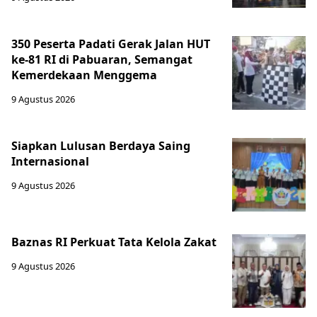
350 Peserta Padati Gerak Jalan HUT
ke-81 RI di Pabuaran, Semangat
Kemerdekaan Menggema
9 Agustus 2026
Siapkan Lulusan Berdaya Saing
Internasional
9 Agustus 2026
Baznas RI Perkuat Tata Kelola Zakat
9 Agustus 2026