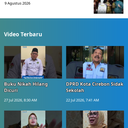
9 Agustus 2026
Video Terbaru
Buku Nikah Hilang
DPRD Kota Cirebon Sidak
Dicuri
Sekolah
27 Jul 2026, 8:30 AM
22 Jul 2026, 7:41 AM