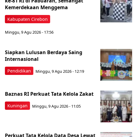
ke-81 RI di Pabuaran, Semangat
Kemerdekaan Menggema
Kabupaten Cirebon
Minggu, 9 Agu 2026 - 17:56
Siapkan Lulusan Berdaya Saing
Internasional
Pendidikan
Minggu, 9 Agu 2026 - 12:19
Baznas RI Perkuat Tata Kelola Zakat
Kuningan
Minggu, 9 Agu 2026 - 11:05
Perkuat Tata Kelola Data Desa Lewat