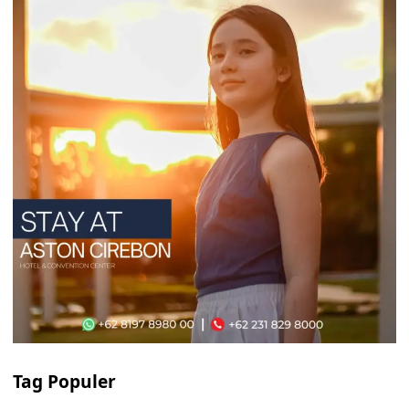
Tag Populer