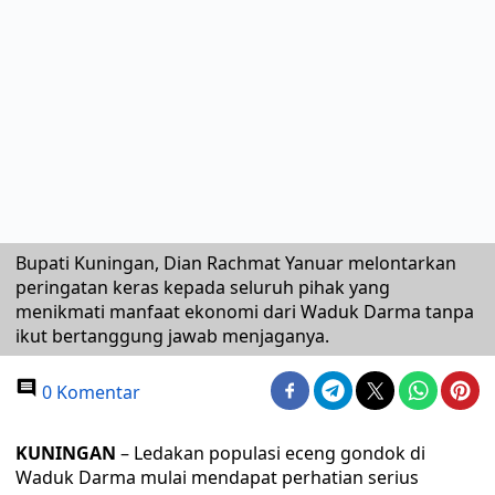
Bupati Kuningan, Dian Rachmat Yanuar melontarkan
peringatan keras kepada seluruh pihak yang
menikmati manfaat ekonomi dari Waduk Darma tanpa
ikut bertanggung jawab menjaganya.
0 Komentar
KUNINGAN
– Ledakan populasi eceng gondok di
Waduk Darma mulai mendapat perhatian serius