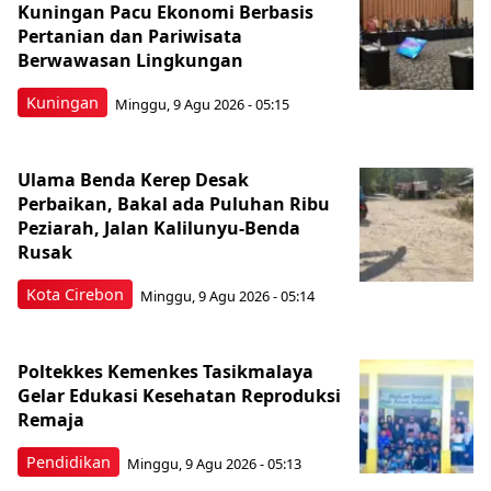
Kuningan Pacu Ekonomi Berbasis
Pertanian dan Pariwisata
Berwawasan Lingkungan
Kuningan
Minggu, 9 Agu 2026 - 05:15
Ulama Benda Kerep Desak
Perbaikan, Bakal ada Puluhan Ribu
Peziarah, Jalan Kalilunyu-Benda
Rusak
Kota Cirebon
Minggu, 9 Agu 2026 - 05:14
Poltekkes Kemenkes Tasikmalaya
Gelar Edukasi Kesehatan Reproduksi
Remaja
Pendidikan
Minggu, 9 Agu 2026 - 05:13