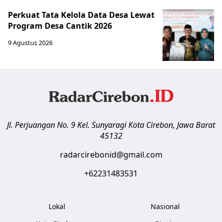
Perkuat Tata Kelola Data Desa Lewat
Program Desa Cantik 2026
9 Agustus 2026
Jl. Perjuangan No. 9 Kel. Sunyaragi
Kota Cirebon
,
Jawa Barat
45132
radarcirebonid@gmail.com
+62231483531
Lokal
Nasional