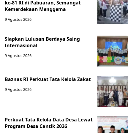
ke-81 RI di Pabuaran, Semangat
Kemerdekaan Menggema
9 Agustus 2026
Siapkan Lulusan Berdaya Saing
Internasional
9 Agustus 2026
Baznas RI Perkuat Tata Kelola Zakat
9 Agustus 2026
Perkuat Tata Kelola Data Desa Lewat
Program Desa Cantik 2026