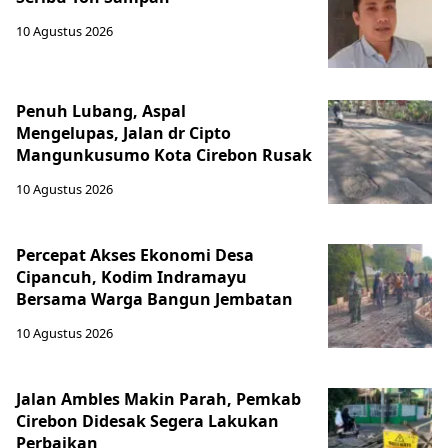
10 Agustus 2026
Penuh Lubang, Aspal
Mengelupas, Jalan dr Cipto
Mangunkusumo Kota Cirebon Rusak
10 Agustus 2026
Percepat Akses Ekonomi Desa
Cipancuh, Kodim Indramayu
Bersama Warga Bangun Jembatan
10 Agustus 2026
Jalan Ambles Makin Parah, Pemkab
Cirebon Didesak Segera Lakukan
Perbaikan