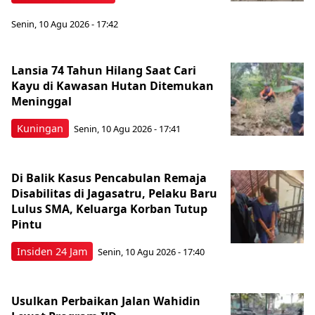
Senin, 10 Agu 2026 - 17:42
Lansia 74 Tahun Hilang Saat Cari
Kayu di Kawasan Hutan Ditemukan
Meninggal
Kuningan
Senin, 10 Agu 2026 - 17:41
Di Balik Kasus Pencabulan Remaja
Disabilitas di Jagasatru, Pelaku Baru
Lulus SMA, Keluarga Korban Tutup
Pintu
Insiden 24 Jam
Senin, 10 Agu 2026 - 17:40
Usulkan Perbaikan Jalan Wahidin