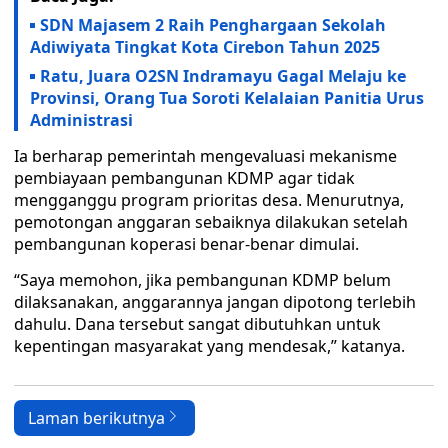
SDN Majasem 2 Raih Penghargaan Sekolah
Adiwiyata Tingkat Kota Cirebon Tahun 2025
Ratu, Juara O2SN Indramayu Gagal Melaju ke
Provinsi, Orang Tua Soroti Kelalaian Panitia Urus
Administrasi
Ia berharap pemerintah mengevaluasi mekanisme
pembiayaan pembangunan KDMP agar tidak
mengganggu program prioritas desa. Menurutnya,
pemotongan anggaran sebaiknya dilakukan setelah
pembangunan koperasi benar-benar dimulai.
“Saya memohon, jika pembangunan KDMP belum
dilaksanakan, anggarannya jangan dipotong terlebih
dahulu. Dana tersebut sangat dibutuhkan untuk
kepentingan masyarakat yang mendesak,” katanya.
Laman berikutnya