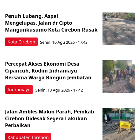
Penuh Lubang, Aspal
Mengelupas, Jalan dr Cipto
Mangunkusumo Kota Cirebon Rusak
Kota Cirebon
Senin, 10 Agu 2026 - 17:43
Percepat Akses Ekonomi Desa
Cipancuh, Kodim Indramayu
Bersama Warga Bangun Jembatan
Indramayu
Senin, 10 Agu 2026 - 17:42
Jalan Ambles Makin Parah, Pemkab
Cirebon Didesak Segera Lakukan
Perbaikan
Kabupaten Cirebon