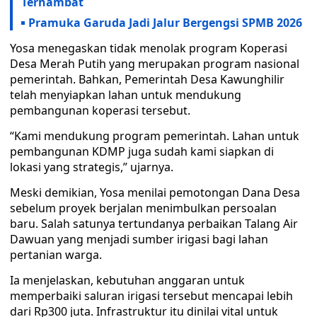
Terhambat
Pramuka Garuda Jadi Jalur Bergengsi SPMB 2026
Yosa menegaskan tidak menolak program Koperasi
Desa Merah Putih yang merupakan program nasional
pemerintah. Bahkan, Pemerintah Desa Kawunghilir
telah menyiapkan lahan untuk mendukung
pembangunan koperasi tersebut.
“Kami mendukung program pemerintah. Lahan untuk
pembangunan KDMP juga sudah kami siapkan di
lokasi yang strategis,” ujarnya.
Meski demikian, Yosa menilai pemotongan Dana Desa
sebelum proyek berjalan menimbulkan persoalan
baru. Salah satunya tertundanya perbaikan Talang Air
Dawuan yang menjadi sumber irigasi bagi lahan
pertanian warga.
Ia menjelaskan, kebutuhan anggaran untuk
memperbaiki saluran irigasi tersebut mencapai lebih
dari Rp300 juta. Infrastruktur itu dinilai vital untuk