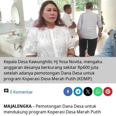
Kepala Desa Kawunghilir, Hj Yosa Novita, mengaku
anggaran desanya berkurang sekitar Rp600 juta
setelah adanya pemotongan Dana Desa untuk
program Koperasi Desa Merah Putih (KDMP).
0 Komentar
MAJALENGKA
– Pemotongan Dana Desa untuk
mendukung program Koperasi Desa Merah Putih