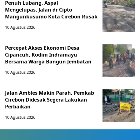
Penuh Lubang, Aspal
Mengelupas, Jalan dr Cipto
Mangunkusumo Kota Cirebon Rusak
10 Agustus 2026
Percepat Akses Ekonomi Desa
Cipancuh, Kodim Indramayu
Bersama Warga Bangun Jembatan
10 Agustus 2026
Jalan Ambles Makin Parah, Pemkab
Cirebon Didesak Segera Lakukan
Perbaikan
10 Agustus 2026