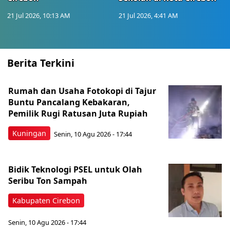
21 Jul 2026, 10:13 AM
21 Jul 2026, 4:41 AM
Berita Terkini
Rumah dan Usaha Fotokopi di Tajur
Buntu Pancalang Kebakaran,
Pemilik Rugi Ratusan Juta Rupiah
Kuningan
Senin, 10 Agu 2026 - 17:44
Bidik Teknologi PSEL untuk Olah
Seribu Ton Sampah
Kabupaten Cirebon
Senin, 10 Agu 2026 - 17:44