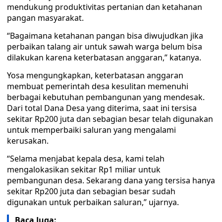
mendukung produktivitas pertanian dan ketahanan
pangan masyarakat.
“Bagaimana ketahanan pangan bisa diwujudkan jika
perbaikan talang air untuk sawah warga belum bisa
dilakukan karena keterbatasan anggaran,” katanya.
Yosa mengungkapkan, keterbatasan anggaran
membuat pemerintah desa kesulitan memenuhi
berbagai kebutuhan pembangunan yang mendesak.
Dari total Dana Desa yang diterima, saat ini tersisa
sekitar Rp200 juta dan sebagian besar telah digunakan
untuk memperbaiki saluran yang mengalami
kerusakan.
“Selama menjabat kepala desa, kami telah
mengalokasikan sekitar Rp1 miliar untuk
pembangunan desa. Sekarang dana yang tersisa hanya
sekitar Rp200 juta dan sebagian besar sudah
digunakan untuk perbaikan saluran,” ujarnya.
Baca Juga: