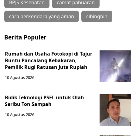
BPJS Kesehatan
camat pabuaran
cara berkendara yang aman
cibingbin
Berita Populer
Rumah dan Usaha Fotokopi di Tajur
Buntu Pancalang Kebakaran,
Pemilik Rugi Ratusan Juta Rupiah
10 Agustus 2026
Bidik Teknologi PSEL untuk Olah
Seribu Ton Sampah
10 Agustus 2026