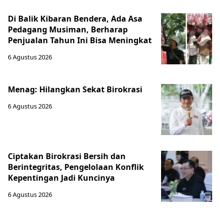
Di Balik Kibaran Bendera, Ada Asa
Pedagang Musiman, Berharap
Penjualan Tahun Ini Bisa Meningkat
6 Agustus 2026
Menag: Hilangkan Sekat Birokrasi
6 Agustus 2026
Ciptakan Birokrasi Bersih dan
Berintegritas, Pengelolaan Konflik
Kepentingan Jadi Kuncinya
6 Agustus 2026