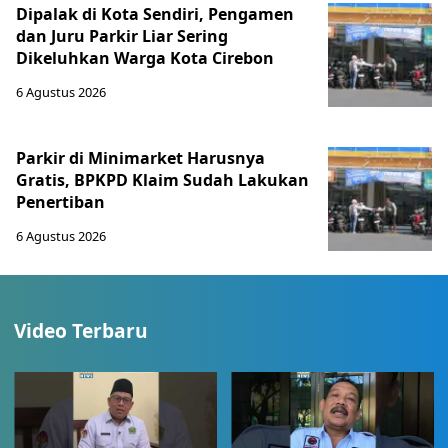
Dipalak di Kota Sendiri, Pengamen
dan Juru Parkir Liar Sering
Dikeluhkan Warga Kota Cirebon
6 Agustus 2026
Parkir di Minimarket Harusnya
Gratis, BPKPD Klaim Sudah Lakukan
Penertiban
6 Agustus 2026
Video Terbaru