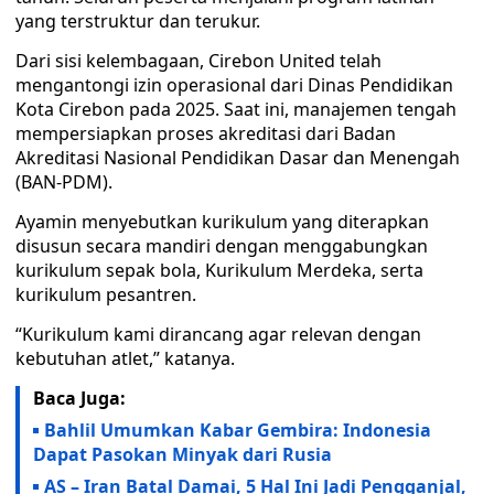
yang terstruktur dan terukur.
Dari sisi kelembagaan, Cirebon United telah
mengantongi izin operasional dari Dinas Pendidikan
Kota Cirebon pada 2025. Saat ini, manajemen tengah
mempersiapkan proses akreditasi dari Badan
Akreditasi Nasional Pendidikan Dasar dan Menengah
(BAN-PDM).
Ayamin menyebutkan kurikulum yang diterapkan
disusun secara mandiri dengan menggabungkan
kurikulum sepak bola, Kurikulum Merdeka, serta
kurikulum pesantren.
“Kurikulum kami dirancang agar relevan dengan
kebutuhan atlet,” katanya.
Baca Juga:
Bahlil Umumkan Kabar Gembira: Indonesia
Dapat Pasokan Minyak dari Rusia
AS – Iran Batal Damai, 5 Hal Ini Jadi Pengganjal,