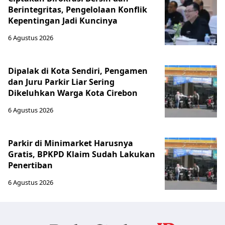
Berintegritas, Pengelolaan Konflik
Kepentingan Jadi Kuncinya
6 Agustus 2026
Dipalak di Kota Sendiri, Pengamen
dan Juru Parkir Liar Sering
Dikeluhkan Warga Kota Cirebon
6 Agustus 2026
Parkir di Minimarket Harusnya
Gratis, BPKPD Klaim Sudah Lakukan
Penertiban
6 Agustus 2026