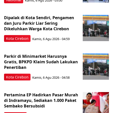
Kamis, 6 Agu 2026 - 05:00
Dipalak di Kota Sendiri, Pengamen
dan Juru Parkir Liar Sering
Dikeluhkan Warga Kota Cirebon
Kota Cirebon
Kamis, 6 Agu 2026 - 04:59
Parkir di Minimarket Harusnya
Gratis, BPKPD Klaim Sudah Lakukan
Penertiban
Kota Cirebon
Kamis, 6 Agu 2026 - 04:58
Pertamina EP Hadirkan Pasar Murah
di Indramayu, Sediakan 1.000 Paket
Sembako Bersubsidi