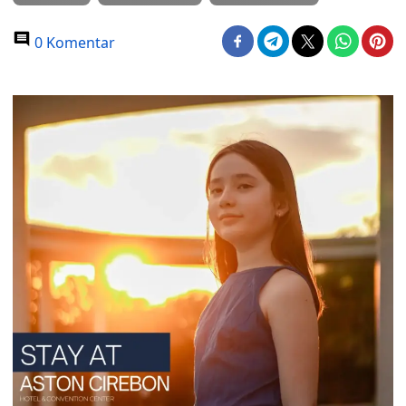
0 Komentar