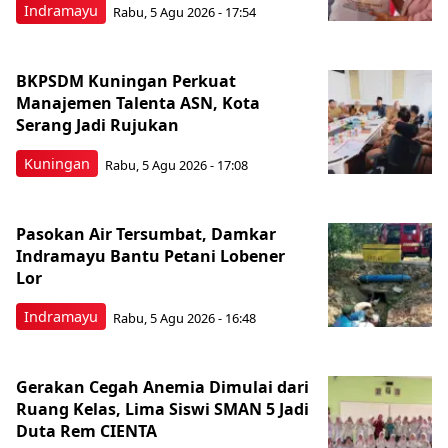
Indramayu
Rabu, 5 Agu 2026 - 17:54
BKPSDM Kuningan Perkuat
Manajemen Talenta ASN, Kota
Serang Jadi Rujukan
Kuningan
Rabu, 5 Agu 2026 - 17:08
Pasokan Air Tersumbat, Damkar
Indramayu Bantu Petani Lobener
Lor
Indramayu
Rabu, 5 Agu 2026 - 16:48
Gerakan Cegah Anemia Dimulai dari
Ruang Kelas, Lima Siswi SMAN 5 Jadi
Duta Rem CIENTA