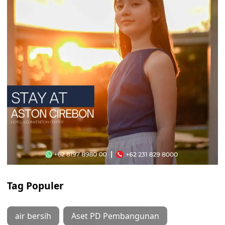
Tag Populer
air bersih
Aset PD Pembangunan