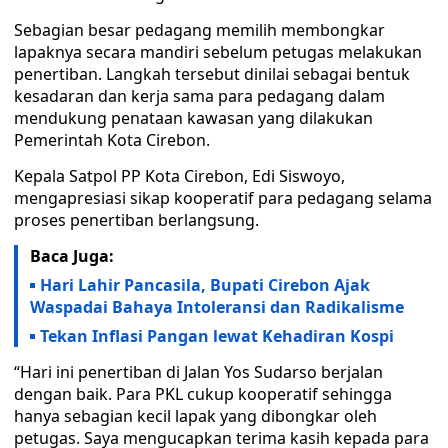
Sebagian besar pedagang memilih membongkar
lapaknya secara mandiri sebelum petugas melakukan
penertiban. Langkah tersebut dinilai sebagai bentuk
kesadaran dan kerja sama para pedagang dalam
mendukung penataan kawasan yang dilakukan
Pemerintah Kota Cirebon.
Kepala Satpol PP Kota Cirebon, Edi Siswoyo,
mengapresiasi sikap kooperatif para pedagang selama
proses penertiban berlangsung.
Baca Juga:
Hari Lahir Pancasila, Bupati Cirebon Ajak
Waspadai Bahaya Intoleransi dan Radikalisme
Tekan Inflasi Pangan lewat Kehadiran Kospi
“Hari ini penertiban di Jalan Yos Sudarso berjalan
dengan baik. Para PKL cukup kooperatif sehingga
hanya sebagian kecil lapak yang dibongkar oleh
petugas. Saya mengucapkan terima kasih kepada para