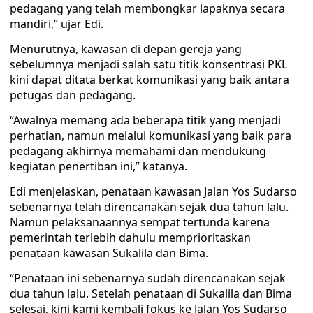
pedagang yang telah membongkar lapaknya secara
mandiri,” ujar Edi.
Menurutnya, kawasan di depan gereja yang
sebelumnya menjadi salah satu titik konsentrasi PKL
kini dapat ditata berkat komunikasi yang baik antara
petugas dan pedagang.
“Awalnya memang ada beberapa titik yang menjadi
perhatian, namun melalui komunikasi yang baik para
pedagang akhirnya memahami dan mendukung
kegiatan penertiban ini,” katanya.
Edi menjelaskan, penataan kawasan Jalan Yos Sudarso
sebenarnya telah direncanakan sejak dua tahun lalu.
Namun pelaksanaannya sempat tertunda karena
pemerintah terlebih dahulu memprioritaskan
penataan kawasan Sukalila dan Bima.
“Penataan ini sebenarnya sudah direncanakan sejak
dua tahun lalu. Setelah penataan di Sukalila dan Bima
selesai, kini kami kembali fokus ke Jalan Yos Sudarso