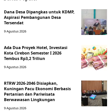
Dana Desa Dipangkas untuk KDMP,
Aspirasi Pembangunan Desa
Tersendat
9 Agustus 2026
Ada Dua Proyek Hotel, Investasi
Kota Cirebon Semester I 2026
Tembus Rp3,2 Triliun
9 Agustus 2026
RTRW 2026-2046 Disiapkan,
Kuningan Pacu Ekonomi Berbasis
Pertanian dan Pariwisata
Berwawasan Lingkungan
9 Agustus 2026