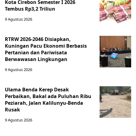
Kota Cirebon Semester I 2026
Tembus Rp3,2 Triliun
9 Agustus 2026
RTRW 2026-2046 Disiapkan,
Kuningan Pacu Ekonomi Berbasis
Pertanian dan Pariwisata
Berwawasan Lingkungan
9 Agustus 2026
Ulama Benda Kerep Desak
Perbaikan, Bakal ada Puluhan Ribu
Peziarah, Jalan Kalilunyu-Benda
Rusak
9 Agustus 2026