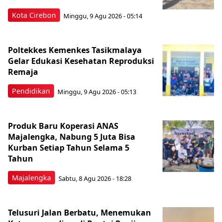
Kota Cirebon
Minggu, 9 Agu 2026 - 05:14
Poltekkes Kemenkes Tasikmalaya
Gelar Edukasi Kesehatan Reproduksi
Remaja
Pendidikan
Minggu, 9 Agu 2026 - 05:13
Produk Baru Koperasi ANAS
Majalengka, Nabung 5 Juta Bisa
Kurban Setiap Tahun Selama 5
Tahun
Majalengka
Sabtu, 8 Agu 2026 - 18:28
Telusuri Jalan Berbatu, Menemukan