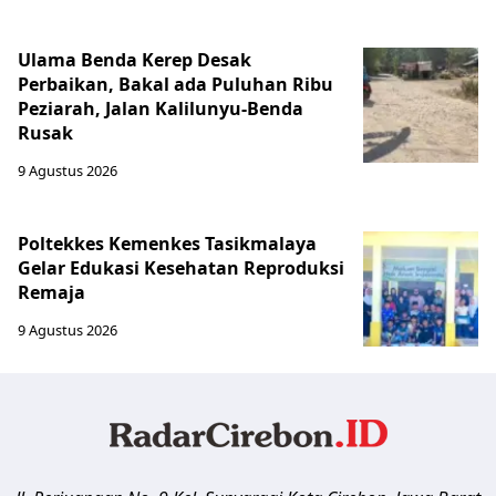
Ulama Benda Kerep Desak
Perbaikan, Bakal ada Puluhan Ribu
Peziarah, Jalan Kalilunyu-Benda
Rusak
9 Agustus 2026
Poltekkes Kemenkes Tasikmalaya
Gelar Edukasi Kesehatan Reproduksi
Remaja
9 Agustus 2026