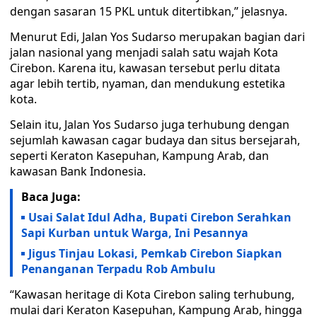
dengan sasaran 15 PKL untuk ditertibkan,” jelasnya.
Menurut Edi, Jalan Yos Sudarso merupakan bagian dari
jalan nasional yang menjadi salah satu wajah Kota
Cirebon. Karena itu, kawasan tersebut perlu ditata
agar lebih tertib, nyaman, dan mendukung estetika
kota.
Selain itu, Jalan Yos Sudarso juga terhubung dengan
sejumlah kawasan cagar budaya dan situs bersejarah,
seperti Keraton Kasepuhan, Kampung Arab, dan
kawasan Bank Indonesia.
Baca Juga:
Usai Salat Idul Adha, Bupati Cirebon Serahkan
Sapi Kurban untuk Warga, Ini Pesannya
Jigus Tinjau Lokasi, Pemkab Cirebon Siapkan
Penanganan Terpadu Rob Ambulu
“Kawasan heritage di Kota Cirebon saling terhubung,
mulai dari Keraton Kasepuhan, Kampung Arab, hingga