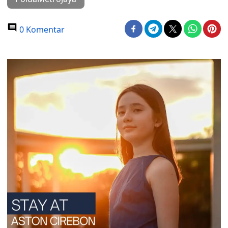
0 Komentar