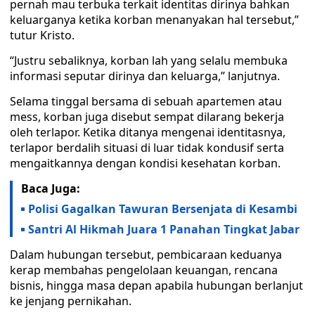
pernah mau terbuka terkait identitas dirinya bahkan
keluarganya ketika korban menanyakan hal tersebut,”
tutur Kristo.
“Justru sebaliknya, korban lah yang selalu membuka
informasi seputar dirinya dan keluarga,” lanjutnya.
Selama tinggal bersama di sebuah apartemen atau
mess, korban juga disebut sempat dilarang bekerja
oleh terlapor. Ketika ditanya mengenai identitasnya,
terlapor berdalih situasi di luar tidak kondusif serta
mengaitkannya dengan kondisi kesehatan korban.
Baca Juga:
Polisi Gagalkan Tawuran Bersenjata di Kesambi
Santri Al Hikmah Juara 1 Panahan Tingkat Jabar
Dalam hubungan tersebut, pembicaraan keduanya
kerap membahas pengelolaan keuangan, rencana
bisnis, hingga masa depan apabila hubungan berlanjut
ke jenjang pernikahan.