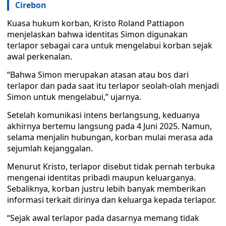
Cirebon
Kuasa hukum korban, Kristo Roland Pattiapon
menjelaskan bahwa identitas Simon digunakan
terlapor sebagai cara untuk mengelabui korban sejak
awal perkenalan.
“Bahwa Simon merupakan atasan atau bos dari
terlapor dan pada saat itu terlapor seolah-olah menjadi
Simon untuk mengelabui,” ujarnya.
Setelah komunikasi intens berlangsung, keduanya
akhirnya bertemu langsung pada 4 Juni 2025. Namun,
selama menjalin hubungan, korban mulai merasa ada
sejumlah kejanggalan.
Menurut Kristo, terlapor disebut tidak pernah terbuka
mengenai identitas pribadi maupun keluarganya.
Sebaliknya, korban justru lebih banyak memberikan
informasi terkait dirinya dan keluarga kepada terlapor.
“Sejak awal terlapor pada dasarnya memang tidak