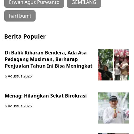
Erwan Agus Purwanto
GEMILANG
hari bumi
Berita Populer
Di Balik Kibaran Bendera, Ada Asa
Pedagang Musiman, Berharap
Penjualan Tahun Ini Bisa Meningkat
6 Agustus 2026
Menag: Hilangkan Sekat Birokrasi
6 Agustus 2026