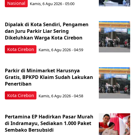
Nasional
Kamis, 6 Agu 2026 - 05:00
Dipalak di Kota Sendiri, Pengamen
dan Juru Parkir Liar Sering
Dikeluhkan Warga Kota Cirebon
Kota Cirebon
Kamis, 6 Agu 2026 - 04:59
Parkir di Minimarket Harusnya
Gratis, BPKPD Klaim Sudah Lakukan
Penertiban
Kota Cirebon
Kamis, 6 Agu 2026 - 04:58
Pertamina EP Hadirkan Pasar Murah
di Indramayu, Sediakan 1.000 Paket
Sembako Bersubsidi