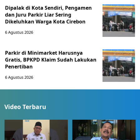
Dipalak di Kota Sendiri, Pengamen
dan Juru Parkir Liar Sering
Dikeluhkan Warga Kota Cirebon
6 Agustus 2026
Parkir di Minimarket Harusnya
Gratis, BPKPD Klaim Sudah Lakukan
Penertiban
6 Agustus 2026
Video Terbaru