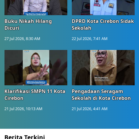
Buku Nikah Hilang
DPRD Kota Cirebon Sidak
Dicuri
Sekolah
27 Jul 2026, 8:30 AM
22 Jul 2026, 7:41 AM
Klarifikasi SMPN 11 Kota
Pengadaan Seragam
Cirebon
Sekolah di Kota Cirebon
21 Jul 2026, 10:13 AM
21 Jul 2026, 4:41 AM
Berita Terkini