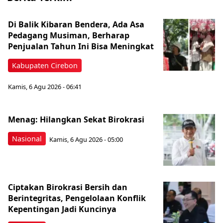
Di Balik Kibaran Bendera, Ada Asa
Pedagang Musiman, Berharap
Penjualan Tahun Ini Bisa Meningkat
Kabupaten Cirebon
Kamis, 6 Agu 2026 - 06:41
Menag: Hilangkan Sekat Birokrasi
Nasional
Kamis, 6 Agu 2026 - 05:00
Ciptakan Birokrasi Bersih dan
Berintegritas, Pengelolaan Konflik
Kepentingan Jadi Kuncinya