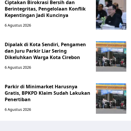
Ciptakan Birokrasi Bersih dan
Berintegritas, Pengelolaan Konflik
Kepentingan Jadi Kuncinya
6 Agustus 2026
Dipalak di Kota Sendiri, Pengamen
dan Juru Parkir Liar Sering
Dikeluhkan Warga Kota Cirebon
6 Agustus 2026
Parkir di Minimarket Harusnya
Gratis, BPKPD Klaim Sudah Lakukan
Penertiban
6 Agustus 2026