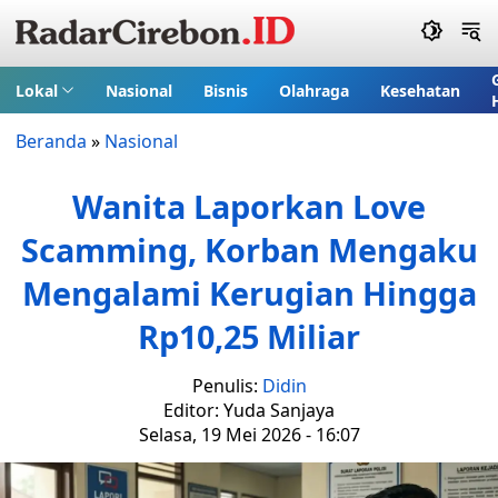
Lokal
Nasional
Bisnis
Olahraga
Kesehatan
Beranda
»
Nasional
Wanita Laporkan Love
Scamming, Korban Mengaku
Mengalami Kerugian Hingga
Rp10,25 Miliar
Penulis:
Didin
Editor: Yuda Sanjaya
Selasa, 19 Mei 2026 - 16:07