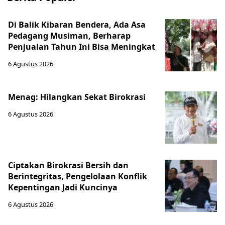
Di Balik Kibaran Bendera, Ada Asa
Pedagang Musiman, Berharap
Penjualan Tahun Ini Bisa Meningkat
6 Agustus 2026
Menag: Hilangkan Sekat Birokrasi
6 Agustus 2026
Ciptakan Birokrasi Bersih dan
Berintegritas, Pengelolaan Konflik
Kepentingan Jadi Kuncinya
6 Agustus 2026