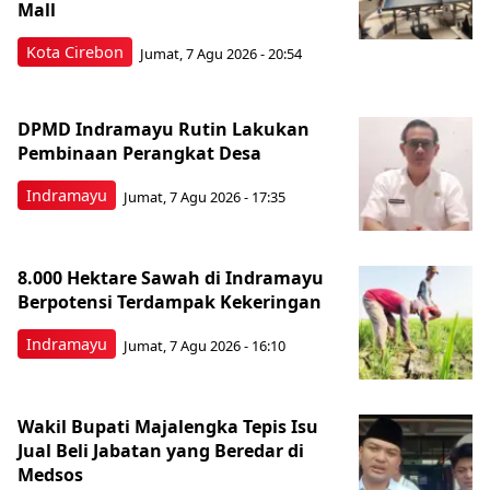
Mall
Kota Cirebon
Jumat, 7 Agu 2026 - 20:54
DPMD Indramayu Rutin Lakukan
Pembinaan Perangkat Desa
Indramayu
Jumat, 7 Agu 2026 - 17:35
8.000 Hektare Sawah di Indramayu
Berpotensi Terdampak Kekeringan
Indramayu
Jumat, 7 Agu 2026 - 16:10
Wakil Bupati Majalengka Tepis Isu
Jual Beli Jabatan yang Beredar di
Medsos