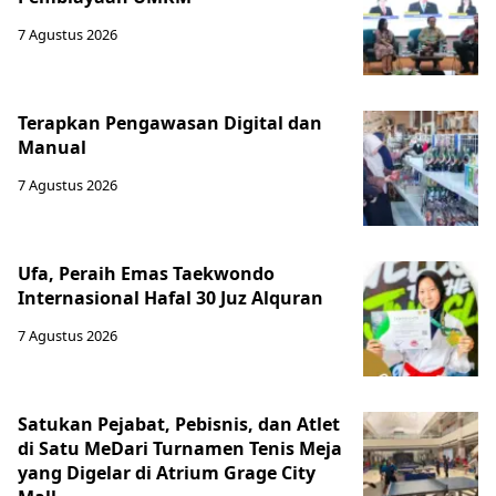
7 Agustus 2026
Terapkan Pengawasan Digital dan
Manual
7 Agustus 2026
Ufa, Peraih Emas Taekwondo
Internasional Hafal 30 Juz Alquran
7 Agustus 2026
Satukan Pejabat, Pebisnis, dan Atlet
di Satu MeDari Turnamen Tenis Meja
yang Digelar di Atrium Grage City