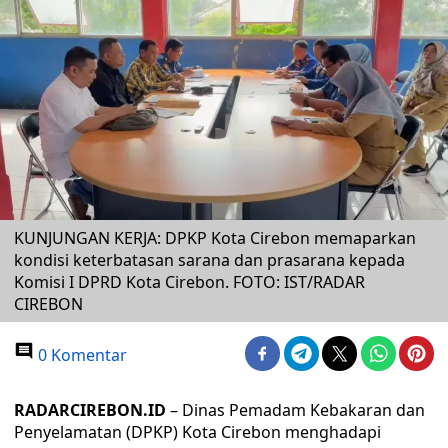
KUNJUNGAN KERJA: DPKP Kota Cirebon memaparkan
kondisi keterbatasan sarana dan prasarana kepada
Komisi I DPRD Kota Cirebon. FOTO: IST/RADAR
CIREBON
0 Komentar
RADARCIREBON.ID
– Dinas Pemadam Kebakaran dan
Penyelamatan (DPKP) Kota Cirebon menghadapi