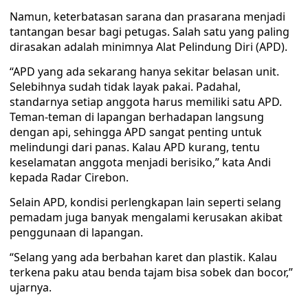
Namun, keterbatasan sarana dan prasarana menjadi
tantangan besar bagi petugas. Salah satu yang paling
dirasakan adalah minimnya Alat Pelindung Diri (APD).
“APD yang ada sekarang hanya sekitar belasan unit.
Selebihnya sudah tidak layak pakai. Padahal,
standarnya setiap anggota harus memiliki satu APD.
Teman-teman di lapangan berhadapan langsung
dengan api, sehingga APD sangat penting untuk
melindungi dari panas. Kalau APD kurang, tentu
keselamatan anggota menjadi berisiko,” kata Andi
kepada Radar Cirebon.
Selain APD, kondisi perlengkapan lain seperti selang
pemadam juga banyak mengalami kerusakan akibat
penggunaan di lapangan.
“Selang yang ada berbahan karet dan plastik. Kalau
terkena paku atau benda tajam bisa sobek dan bocor,”
ujarnya.