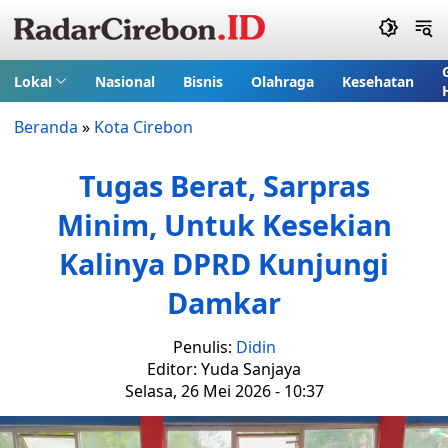
Lokal
Nasional
Bisnis
Olahraga
Kesehatan
Beranda
»
Kota Cirebon
Tugas Berat, Sarpras
Minim, Untuk Kesekian
Kalinya DPRD Kunjungi
Damkar
Penulis:
Didin
Editor: Yuda Sanjaya
Selasa, 26 Mei 2026 - 10:37