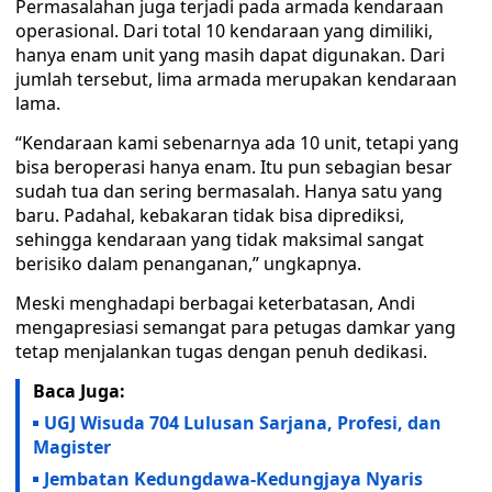
Permasalahan juga terjadi pada armada kendaraan
operasional. Dari total 10 kendaraan yang dimiliki,
hanya enam unit yang masih dapat digunakan. Dari
jumlah tersebut, lima armada merupakan kendaraan
lama.
“Kendaraan kami sebenarnya ada 10 unit, tetapi yang
bisa beroperasi hanya enam. Itu pun sebagian besar
sudah tua dan sering bermasalah. Hanya satu yang
baru. Padahal, kebakaran tidak bisa diprediksi,
sehingga kendaraan yang tidak maksimal sangat
berisiko dalam penanganan,” ungkapnya.
Meski menghadapi berbagai keterbatasan, Andi
mengapresiasi semangat para petugas damkar yang
tetap menjalankan tugas dengan penuh dedikasi.
Baca Juga:
UGJ Wisuda 704 Lulusan Sarjana, Profesi, dan
Magister
Jembatan Kedungdawa-Kedungjaya Nyaris