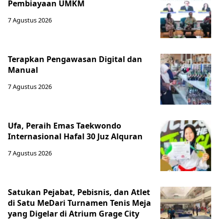
Pembiayaan UMKM
7 Agustus 2026
Terapkan Pengawasan Digital dan
Manual
7 Agustus 2026
Ufa, Peraih Emas Taekwondo
Internasional Hafal 30 Juz Alquran
7 Agustus 2026
Satukan Pejabat, Pebisnis, dan Atlet
di Satu MeDari Turnamen Tenis Meja
yang Digelar di Atrium Grage City