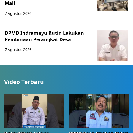
Mall
7 Agustus 2026
DPMD Indramayu Rutin Lakukan
Pembinaan Perangkat Desa
7 Agustus 2026
Video Terbaru