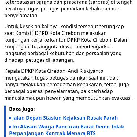
keterbatasan sarana dan prasarana (sarpras) di tengah
beratnya tugas petugas pemadam kebakaran dan
penyelamatan.
Untuk kesekian kalinya, kondisi tersebut terungkap
saat Komisi I DPRD Kota Cirebon melakukan
kunjungan kerja ke kantor DPKP Kota Cirebon. Dalam
kunjungan itu, anggota dewan mendengarkan
langsung berbagai kebutuhan dan persoalan yang
dihadapi petugas di lapangan.
Kepala DPKP Kota Cirebon, Andi Riskiyanto,
mengatakan tugas petugas damkar saat ini tidak
hanya melakukan pemadaman kebakaran, tetapi juga
berbagai operasi penyelamatan, baik terhadap
manusia maupun hewan yang membutuhkan evakuasi.
Baca Juga:
Jalan Depan Stasiun Kejaksan Rusak Parah
Ini Alasan Warga Pancuran Barat Demo Tolak
Perpanjangan Kontrak Menara BTS