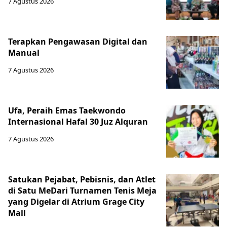
7 Agustus 2026
Terapkan Pengawasan Digital dan
Manual
7 Agustus 2026
Ufa, Peraih Emas Taekwondo
Internasional Hafal 30 Juz Alquran
7 Agustus 2026
Satukan Pejabat, Pebisnis, dan Atlet
di Satu MeDari Turnamen Tenis Meja
yang Digelar di Atrium Grage City
Mall