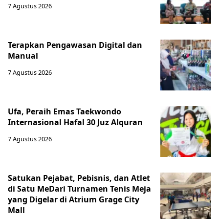
7 Agustus 2026
Terapkan Pengawasan Digital dan
Manual
7 Agustus 2026
Ufa, Peraih Emas Taekwondo
Internasional Hafal 30 Juz Alquran
7 Agustus 2026
Satukan Pejabat, Pebisnis, dan Atlet
di Satu MeDari Turnamen Tenis Meja
yang Digelar di Atrium Grage City
Mall