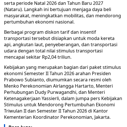
serta periode Natal 2026 dan Tahun Baru 2027
(Nataru). Langkah ini bertujuan menjaga daya beli
masyarakat, meningkatkan mobilitas, dan mendorong
pertumbuhan ekonomi nasional.
Berbagai program diskon tarif dan insentif
transportasi tersebut disiapkan untuk moda kereta
api, angkutan laut, penyeberangan, dan transportasi
udara dengan total nilai stimulus transportasi
mencapai sekitar Rp2,04 triliun.
Kebijakan yang merupakan bagian dari paket stimulus
ekonomi Semester II Tahun 2026 arahan Presiden
Prabowo Subianto, diumumkan secara resmi oleh
Menko Perekonomian Airlangga Hartarto, Menteri
Perhubungan Dudy Purwagandhi, dan Menteri
Ketenagakerjaan Yassierli, dalam jumpa pers Kebijakan
Stimulus untuk Mendorong Pertumbuhan Ekonomi
Triwulan II dan Semester II Tahun 2026 di Kantor
Kementerian Koordinator Perekonomian, Jakarta.