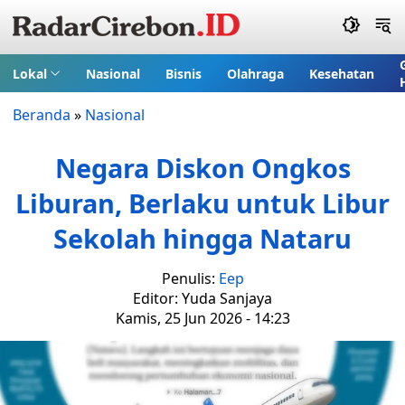
Lokal
Nasional
Bisnis
Olahraga
Kesehatan
Beranda
»
Nasional
Negara Diskon Ongkos
Liburan, Berlaku untuk Libur
Sekolah hingga Nataru
Penulis:
Eep
Editor: Yuda Sanjaya
Kamis, 25 Jun 2026 - 14:23