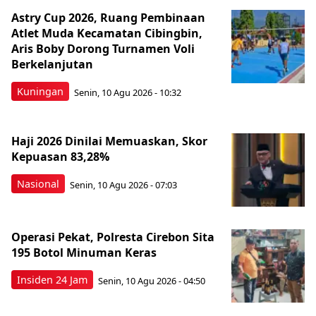
Astry Cup 2026, Ruang Pembinaan
Atlet Muda Kecamatan Cibingbin,
Aris Boby Dorong Turnamen Voli
Berkelanjutan
Kuningan
Senin, 10 Agu 2026 - 10:32
Haji 2026 Dinilai Memuaskan, Skor
Kepuasan 83,28%
Nasional
Senin, 10 Agu 2026 - 07:03
Operasi Pekat, Polresta Cirebon Sita
195 Botol Minuman Keras
Insiden 24 Jam
Senin, 10 Agu 2026 - 04:50