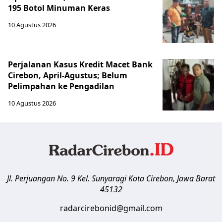
195 Botol Minuman Keras
10 Agustus 2026
Perjalanan Kasus Kredit Macet Bank
Cirebon, April-Agustus; Belum
Pelimpahan ke Pengadilan
10 Agustus 2026
Jl. Perjuangan No. 9 Kel. Sunyaragi
Kota Cirebon
,
Jawa Barat
45132
radarcirebonid@gmail.com