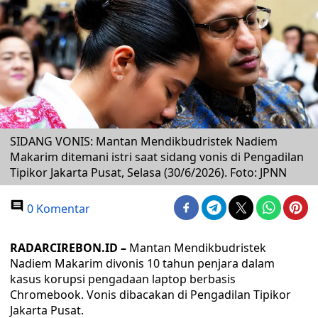
SIDANG VONIS: Mantan Mendikbudristek Nadiem
Makarim ditemani istri saat sidang vonis di Pengadilan
Tipikor Jakarta Pusat, Selasa (30/6/2026). Foto: JPNN
0 Komentar
RADARCIREBON.ID –
Mantan Mendikbudristek
Nadiem Makarim divonis 10 tahun penjara dalam
kasus korupsi pengadaan laptop berbasis
Chromebook. Vonis dibacakan di Pengadilan Tipikor
Jakarta Pusat.