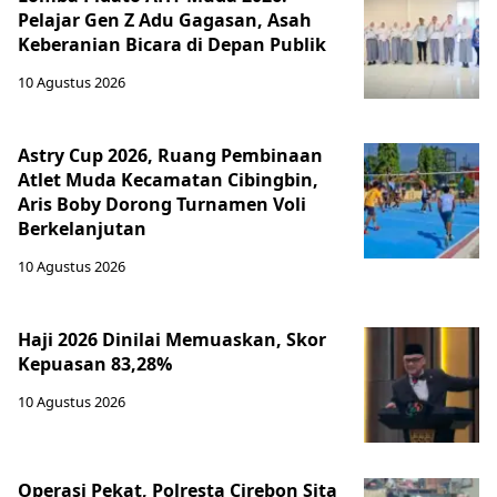
Pelajar Gen Z Adu Gagasan, Asah
Keberanian Bicara di Depan Publik
10 Agustus 2026
Astry Cup 2026, Ruang Pembinaan
Atlet Muda Kecamatan Cibingbin,
Aris Boby Dorong Turnamen Voli
Berkelanjutan
10 Agustus 2026
Haji 2026 Dinilai Memuaskan, Skor
Kepuasan 83,28%
10 Agustus 2026
Operasi Pekat, Polresta Cirebon Sita