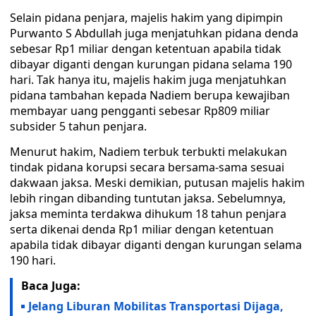
Selain pidana penjara, majelis hakim yang dipimpin
Purwanto S Abdullah juga menjatuhkan pidana denda
sebesar Rp1 miliar dengan ketentuan apabila tidak
dibayar diganti dengan kurungan pidana selama 190
hari. Tak hanya itu, majelis hakim juga menjatuhkan
pidana tambahan kepada Nadiem berupa kewajiban
membayar uang pengganti sebesar Rp809 miliar
subsider 5 tahun penjara.
Menurut hakim, Nadiem terbuk terbukti melakukan
tindak pidana korupsi secara bersama-sama sesuai
dakwaan jaksa. Meski demikian, putusan majelis hakim
lebih ringan dibanding tuntutan jaksa. Sebelumnya,
jaksa meminta terdakwa dihukum 18 tahun penjara
serta dikenai denda Rp1 miliar dengan ketentuan
apabila tidak dibayar diganti dengan kurungan selama
190 hari.
Baca Juga:
Jelang Liburan Mobilitas Transportasi Dijaga,