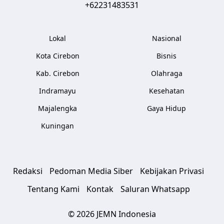
+62231483531
Lokal
Nasional
Kota Cirebon
Bisnis
Kab. Cirebon
Olahraga
Indramayu
Kesehatan
Majalengka
Gaya Hidup
Kuningan
Redaksi
Pedoman Media Siber
Kebijakan Privasi
Tentang Kami
Kontak
Saluran Whatsapp
© 2026 JEMN Indonesia