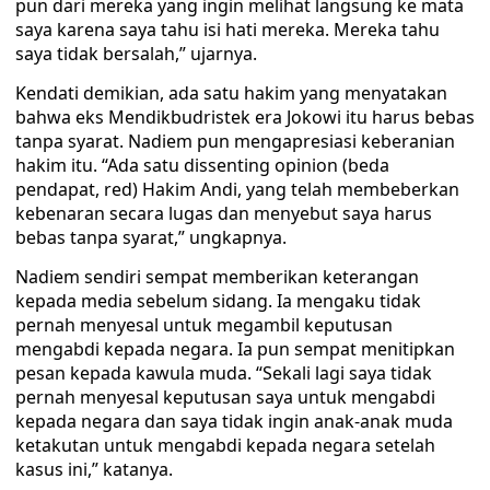
pun dari mereka yang ingin melihat langsung ke mata
saya karena saya tahu isi hati mereka. Mereka tahu
saya tidak bersalah,” ujarnya.
Kendati demikian, ada satu hakim yang menyatakan
bahwa eks Mendikbudristek era Jokowi itu harus bebas
tanpa syarat. Nadiem pun mengapresiasi keberanian
hakim itu. “Ada satu dissenting opinion (beda
pendapat, red) Hakim Andi, yang telah membeberkan
kebenaran secara lugas dan menyebut saya harus
bebas tanpa syarat,” ungkapnya.
Nadiem sendiri sempat memberikan keterangan
kepada media sebelum sidang. Ia mengaku tidak
pernah menyesal untuk megambil keputusan
mengabdi kepada negara. Ia pun sempat menitipkan
pesan kepada kawula muda. “Sekali lagi saya tidak
pernah menyesal keputusan saya untuk mengabdi
kepada negara dan saya tidak ingin anak-anak muda
ketakutan untuk mengabdi kepada negara setelah
kasus ini,” katanya.