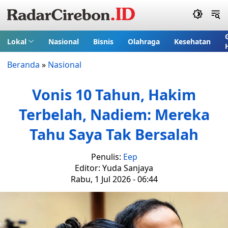
Lokal
Nasional
Bisnis
Olahraga
Kesehatan
Beranda
»
Nasional
Vonis 10 Tahun, Hakim
Terbelah, Nadiem: Mereka
Tahu Saya Tak Bersalah
Penulis:
Eep
Editor: Yuda Sanjaya
Rabu, 1 Jul 2026 - 06:44