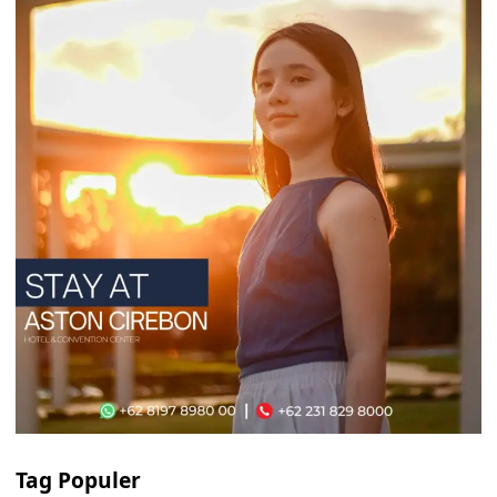
Tag Populer