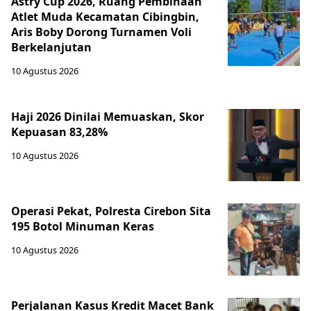
Astry Cup 2026, Ruang Pembinaan
Atlet Muda Kecamatan Cibingbin,
Aris Boby Dorong Turnamen Voli
Berkelanjutan
10 Agustus 2026
Haji 2026 Dinilai Memuaskan, Skor
Kepuasan 83,28%
10 Agustus 2026
Operasi Pekat, Polresta Cirebon Sita
195 Botol Minuman Keras
10 Agustus 2026
Perjalanan Kasus Kredit Macet Bank