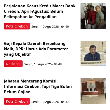
Perjalanan Kasus Kredit Macet Bank
Cirebon, April-Agustus; Belum
Pelimpahan ke Pengadilan
Kota Cirebon
Senin, 10 Agu 2026 - 04:49
Gaji Kepala Daerah Berpeluang
Naik, DPR: Harus Ada Parameter
yang Objektif
Nasional
Senin, 10 Agu 2026 - 04:48
Jabatan Mentereng Komisi
Informasi Cirebon, Tapi Tiga Bulan
Belum Gajian
Kota Cirebon
Senin, 10 Agu 2026 - 04:47