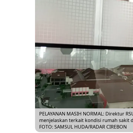
PELAYANAN MASIH NORMAL: Direktur RS
menjelaskan terkait kondisi rumah sakit 
FOTO: SAMSUL HUDA/RADAR CIREBON