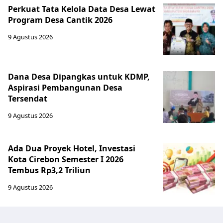
Perkuat Tata Kelola Data Desa Lewat
Program Desa Cantik 2026
9 Agustus 2026
Dana Desa Dipangkas untuk KDMP,
Aspirasi Pembangunan Desa
Tersendat
9 Agustus 2026
Ada Dua Proyek Hotel, Investasi
Kota Cirebon Semester I 2026
Tembus Rp3,2 Triliun
9 Agustus 2026