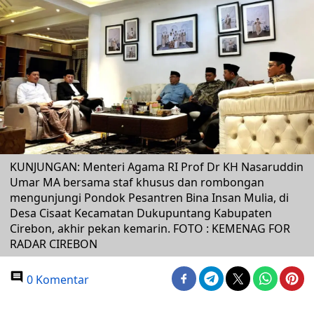
KUNJUNGAN: Menteri Agama RI Prof Dr KH Nasaruddin
Umar MA bersama staf khusus dan rombongan
mengunjungi Pondok Pesantren Bina Insan Mulia, di
Desa Cisaat Kecamatan Dukupuntang Kabupaten
Cirebon, akhir pekan kemarin. FOTO : KEMENAG FOR
RADAR CIREBON
0 Komentar