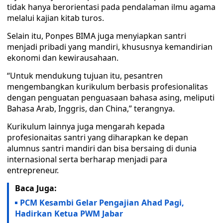
tidak hanya berorientasi pada pendalaman ilmu agama
melalui kajian kitab turos.
Selain itu, Ponpes BIMA juga menyiapkan santri
menjadi pribadi yang mandiri, khususnya kemandirian
ekonomi dan kewirausahaan.
“Untuk mendukung tujuan itu, pesantren
mengembangkan kurikulum berbasis profesionalitas
dengan penguatan penguasaan bahasa asing, meliputi
Bahasa Arab, Inggris, dan China,” terangnya.
Kurikulum lainnya juga mengarah kepada
profesionaitas santri yang diharapkan ke depan
alumnus santri mandiri dan bisa bersaing di dunia
internasional serta berharap menjadi para
entrepreneur.
Baca Juga:
PCM Kesambi Gelar Pengajian Ahad Pagi,
Hadirkan Ketua PWM Jabar