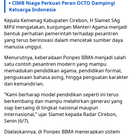
CIMB Niaga Perkuat Peran OCTO Dampingi
Keluarga Indonesia
Kepala Kemenag Kabupaten Cirebon, H Slamet SAg
MPd mengatakan, kunjungan Menteri Agama menjadi
bentuk perhatian pemerintah terhadap pesantren
yang terus berinovasi dalam mencetak sumber daya
manusia unggul.
Menurutnya, keberadaan Ponpes BIMA menjadi salah
satu contoh pesantren modern yang mampu
memadukan pendidikan agama, pendidikan formal,
penguasaan bahasa asing, hingga penguatan karakter
dan kemandirian.
“Kami berharap model pendidikan seperti ini terus
berkembang dan mampu melahirkan generasi yang
siap bersaing di tingkat nasional maupun
internasional,” ujar Slamet kepada Radar Cirebon,
Senin (6/7).
Dijelaskannya, di Ponpes BIMA menerapkan sistem