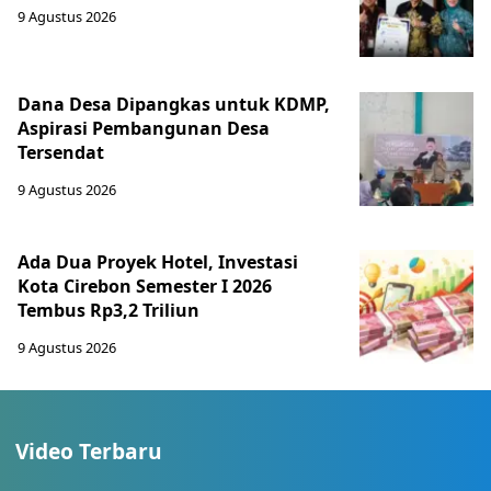
9 Agustus 2026
Dana Desa Dipangkas untuk KDMP,
Aspirasi Pembangunan Desa
Tersendat
9 Agustus 2026
Ada Dua Proyek Hotel, Investasi
Kota Cirebon Semester I 2026
Tembus Rp3,2 Triliun
9 Agustus 2026
Video Terbaru