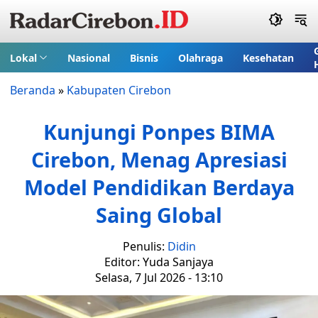
Lokal
Nasional
Bisnis
Olahraga
Kesehatan
Beranda
»
Kabupaten Cirebon
Kunjungi Ponpes BIMA
Cirebon, Menag Apresiasi
Model Pendidikan Berdaya
Saing Global
Penulis:
Didin
Editor: Yuda Sanjaya
Selasa, 7 Jul 2026 - 13:10