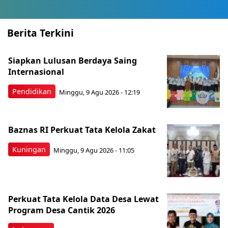
Berita Terkini
Siapkan Lulusan Berdaya Saing
Internasional
Pendidikan
Minggu, 9 Agu 2026 - 12:19
Baznas RI Perkuat Tata Kelola Zakat
Kuningan
Minggu, 9 Agu 2026 - 11:05
Perkuat Tata Kelola Data Desa Lewat
Program Desa Cantik 2026