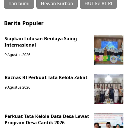
hari bumi
Hewan Kurban
HUT ke-81 RI
Berita Populer
Siapkan Lulusan Berdaya Saing
Internasional
9 Agustus 2026
Baznas RI Perkuat Tata Kelola Zakat
9 Agustus 2026
Perkuat Tata Kelola Data Desa Lewat
Program Desa Cantik 2026