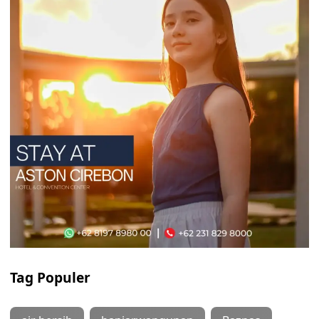
Tag Populer