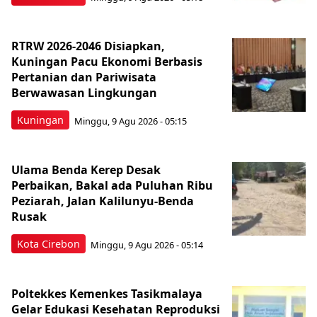
RTRW 2026-2046 Disiapkan,
Kuningan Pacu Ekonomi Berbasis
Pertanian dan Pariwisata
Berwawasan Lingkungan
Kuningan
Minggu, 9 Agu 2026 - 05:15
Ulama Benda Kerep Desak
Perbaikan, Bakal ada Puluhan Ribu
Peziarah, Jalan Kalilunyu-Benda
Rusak
Kota Cirebon
Minggu, 9 Agu 2026 - 05:14
Poltekkes Kemenkes Tasikmalaya
Gelar Edukasi Kesehatan Reproduksi