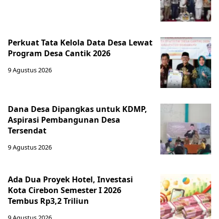
Perkuat Tata Kelola Data Desa Lewat
Program Desa Cantik 2026
9 Agustus 2026
Dana Desa Dipangkas untuk KDMP,
Aspirasi Pembangunan Desa
Tersendat
9 Agustus 2026
Ada Dua Proyek Hotel, Investasi
Kota Cirebon Semester I 2026
Tembus Rp3,2 Triliun
9 Agustus 2026