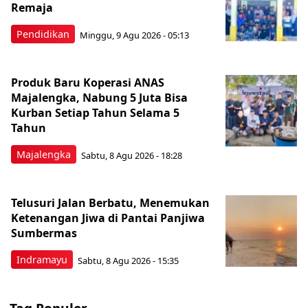
Remaja
Pendidikan
Minggu, 9 Agu 2026 - 05:13
Produk Baru Koperasi ANAS
Majalengka, Nabung 5 Juta Bisa
Kurban Setiap Tahun Selama 5
Tahun
Majalengka
Sabtu, 8 Agu 2026 - 18:28
Telusuri Jalan Berbatu, Menemukan
Ketenangan Jiwa di Pantai Panjiwa
Sumbermas
Indramayu
Sabtu, 8 Agu 2026 - 15:35