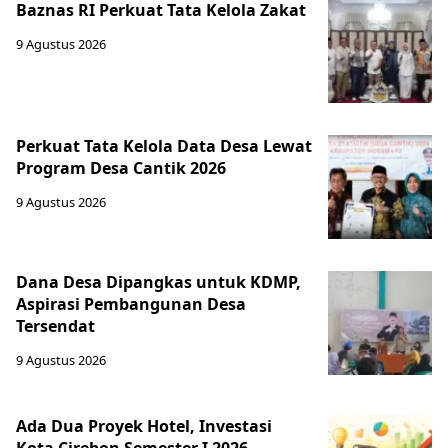
Baznas RI Perkuat Tata Kelola Zakat
9 Agustus 2026
Perkuat Tata Kelola Data Desa Lewat
Program Desa Cantik 2026
9 Agustus 2026
Dana Desa Dipangkas untuk KDMP,
Aspirasi Pembangunan Desa
Tersendat
9 Agustus 2026
Ada Dua Proyek Hotel, Investasi