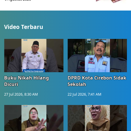
Video Terbaru
Buku Nikah Hilang
DPRD Kota Cirebon Sidak
Dicuri
Sekolah
27 Jul 2026, 8:30 AM
22 Jul 2026, 7:41 AM