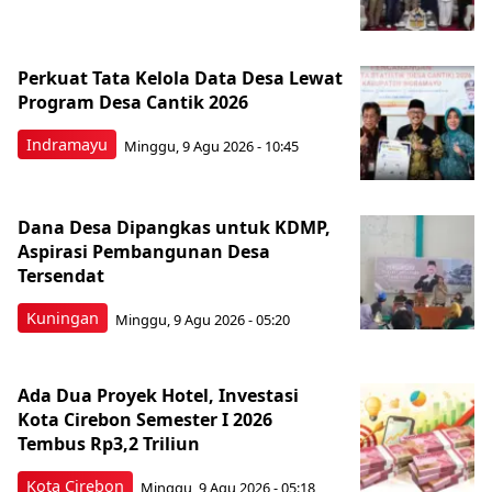
Perkuat Tata Kelola Data Desa Lewat
Program Desa Cantik 2026
Indramayu
Minggu, 9 Agu 2026 - 10:45
Dana Desa Dipangkas untuk KDMP,
Aspirasi Pembangunan Desa
Tersendat
Kuningan
Minggu, 9 Agu 2026 - 05:20
Ada Dua Proyek Hotel, Investasi
Kota Cirebon Semester I 2026
Tembus Rp3,2 Triliun
Kota Cirebon
Minggu, 9 Agu 2026 - 05:18