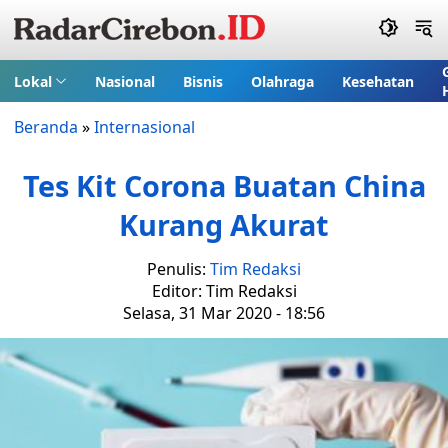
Lokal
Nasional
Bisnis
Olahraga
Kesehatan
Beranda
»
Internasional
Tes Kit Corona Buatan China
Kurang Akurat
Penulis:
Tim Redaksi
Editor: Tim Redaksi
Selasa, 31 Mar 2020 - 18:56