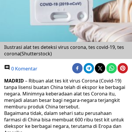
Ilustrasi alat tes deteksi virus corona, tes covid-19, tes
corona(Shutterstock)
0 Komentar
MADRID
– Ribuan alat tes kit virus Corona (Covid-19)
tanpa lisensi buatan China telah di ekspor ke berbagai
negara. Minimnya keberadaan alat tes Corona itu,
menjadi alasan besar bagi negara-negara terjangkit
memburu produk China tersebut.
Bagaimana tidak, dalam sehari satu perusahaan
farmasi di China bisa membuat 600 ribu test kit untuk
diekspor ke berbagai negara, terutama di Eropa dan