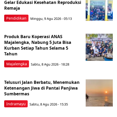
Gelar Edukasi Kesehatan Reproduksi
Remaja
Pendidikan
Minggu, 9 Agu 2026 - 05:13
Produk Baru Koperasi ANAS
Majalengka, Nabung 5 Juta Bisa
Kurban Setiap Tahun Selama 5
Tahun
Majalengka
Sabtu, 8 Agu 2026 - 18:28
Telusuri Jalan Berbatu, Menemukan
Ketenangan Jiwa di Pantai Panjiwa
Sumbermas
Indramayu
Sabtu, 8 Agu 2026 - 15:35