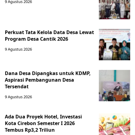
9 Agustus 2026
Perkuat Tata Kelola Data Desa Lewat
Program Desa Cantik 2026
9 Agustus 2026
Dana Desa Dipangkas untuk KDMP,
Aspirasi Pembangunan Desa
Tersendat
9 Agustus 2026
Ada Dua Proyek Hotel, Investasi
Kota Cirebon Semester I 2026
Tembus Rp3,2 Triliun