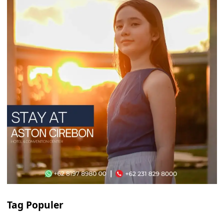
Tag Populer