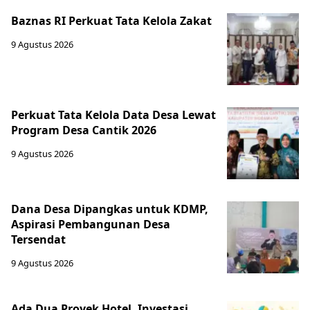
Baznas RI Perkuat Tata Kelola Zakat
9 Agustus 2026
Perkuat Tata Kelola Data Desa Lewat
Program Desa Cantik 2026
9 Agustus 2026
Dana Desa Dipangkas untuk KDMP,
Aspirasi Pembangunan Desa
Tersendat
9 Agustus 2026
Ada Dua Proyek Hotel, Investasi