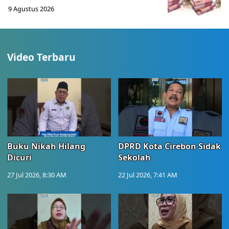
9 Agustus 2026
Video Terbaru
Buku Nikah Hilang
DPRD Kota Cirebon Sidak
Dicuri
Sekolah
27 Jul 2026, 8:30 AM
22 Jul 2026, 7:41 AM