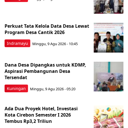
Perkuat Tata Kelola Data Desa Lewat
Program Desa Cantik 2026
Indramayu
Minggu, 9 Agu 2026 - 10:45
Dana Desa Dipangkas untuk KDMP,
Aspirasi Pembangunan Desa
Tersendat
Kuningan
Minggu, 9 Agu 2026 - 05:20
Ada Dua Proyek Hotel, Investasi
Kota Cirebon Semester I 2026
Tembus Rp3,2 Triliun