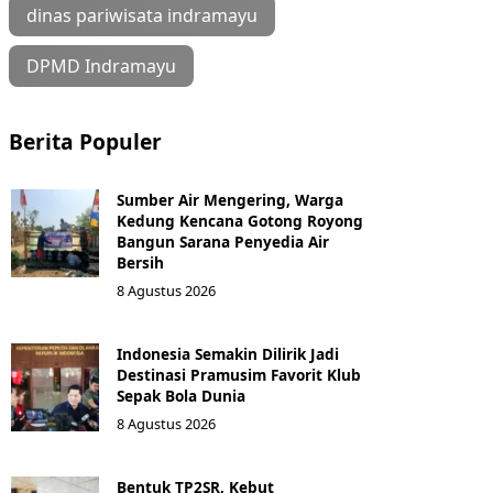
dinas pariwisata indramayu
DPMD Indramayu
Berita Populer
Sumber Air Mengering, Warga
Kedung Kencana Gotong Royong
Bangun Sarana Penyedia Air
Bersih
8 Agustus 2026
Indonesia Semakin Dilirik Jadi
Destinasi Pramusim Favorit Klub
Sepak Bola Dunia
8 Agustus 2026
Bentuk TP2SR, Kebut