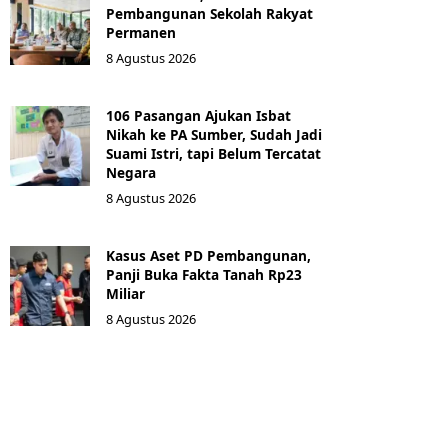
Pembangunan Sekolah Rakyat
Permanen
8 Agustus 2026
106 Pasangan Ajukan Isbat
Nikah ke PA Sumber, Sudah Jadi
Suami Istri, tapi Belum Tercatat
Negara
8 Agustus 2026
Kasus Aset PD Pembangunan,
Panji Buka Fakta Tanah Rp23
Miliar
8 Agustus 2026