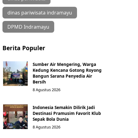
dinas pariwisata indramayu
DPMD Indramayu
Berita Populer
Sumber Air Mengering, Warga
Kedung Kencana Gotong Royong
Bangun Sarana Penyedia Air
Bersih
8 Agustus 2026
Indonesia Semakin Dilirik Jadi
Destinasi Pramusim Favorit Klub
Sepak Bola Dunia
8 Agustus 2026