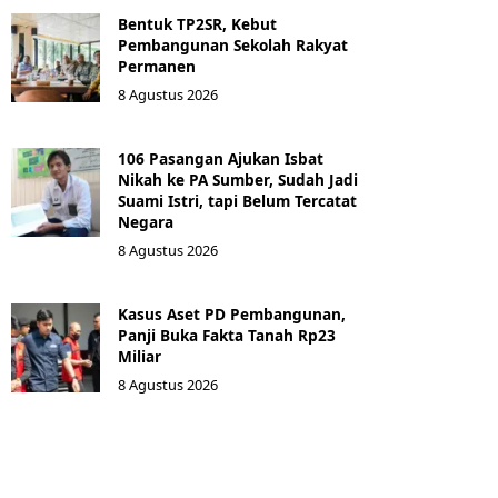
Bentuk TP2SR, Kebut
Pembangunan Sekolah Rakyat
Permanen
8 Agustus 2026
106 Pasangan Ajukan Isbat
Nikah ke PA Sumber, Sudah Jadi
Suami Istri, tapi Belum Tercatat
Negara
8 Agustus 2026
Kasus Aset PD Pembangunan,
Panji Buka Fakta Tanah Rp23
Miliar
8 Agustus 2026