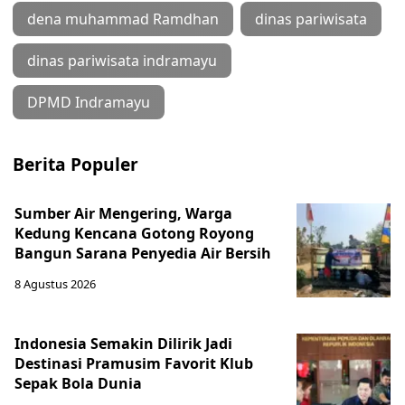
dena muhammad Ramdhan
dinas pariwisata
dinas pariwisata indramayu
DPMD Indramayu
Berita Populer
Sumber Air Mengering, Warga
Kedung Kencana Gotong Royong
Bangun Sarana Penyedia Air Bersih
8 Agustus 2026
Indonesia Semakin Dilirik Jadi
Destinasi Pramusim Favorit Klub
Sepak Bola Dunia