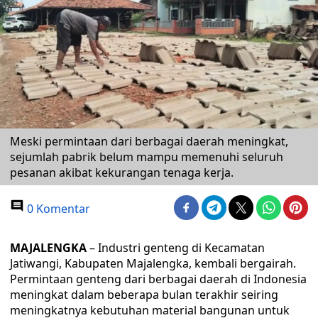
Meski permintaan dari berbagai daerah meningkat,
sejumlah pabrik belum mampu memenuhi seluruh
pesanan akibat kekurangan tenaga kerja.
0 Komentar
MAJALENGKA
– Industri genteng di Kecamatan
Jatiwangi, Kabupaten Majalengka, kembali bergairah.
Permintaan genteng dari berbagai daerah di Indonesia
meningkat dalam beberapa bulan terakhir seiring
meningkatnya kebutuhan material bangunan untuk