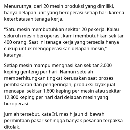
Menurutnya, dari 20 mesin produksi yang dimiliki,
hanya delapan unit yang beroperasi setiap hari karena
keterbatasan tenaga kerja.
“Satu mesin membutuhkan sekitar 20 pekerja. Kalau
seluruh mesin beroperasi, kami membutuhkan sekitar
400 orang. Saat ini tenaga kerja yang tersedia hanya
cukup untuk mengoperasikan delapan mesin,”
katanya.
Setiap mesin mampu menghasilkan sekitar 2.000
keping genteng per hari. Namun setelah
memperhitungkan tingkat kerusakan saat proses
pembakaran dan pengeringan, produksi layak jual
mencapai sekitar 1.600 keping per mesin atau sekitar
12.800 keping per hari dari delapan mesin yang
beroperasi.
Jumlah tersebut, kata Iri, masih jauh di bawah
permintaan pasar sehingga banyak pesanan terpaksa
ditolak.