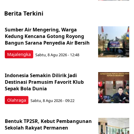
Berita Terkini
Sumber Air Mengering, Warga
Kedung Kencana Gotong Royong
Bangun Sarana Penyedia Air Bersih
Majalengka
Sabtu, 8 Agu 2026 - 12:48
Indonesia Semakin Dilirik Jadi
Destinasi Pramusim Favorit Klub
Sepak Bola Dunia
Olahraga
Sabtu, 8 Agu 2026 - 09:22
Bentuk TP2SR, Kebut Pembangunan
Sekolah Rakyat Permanen