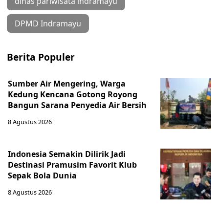
dinas pariwisata indramayu
DPMD Indramayu
Berita Populer
Sumber Air Mengering, Warga
Kedung Kencana Gotong Royong
Bangun Sarana Penyedia Air Bersih
8 Agustus 2026
Indonesia Semakin Dilirik Jadi
Destinasi Pramusim Favorit Klub
Sepak Bola Dunia
8 Agustus 2026