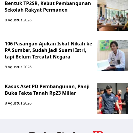
Bentuk TP2SR, Kebut Pembangunan
Sekolah Rakyat Permanen
8 Agustus 2026
106 Pasangan Ajukan Isbat Nikah ke
PA Sumber, Sudah Jadi Suami Istri,
tapi Belum Tercatat Negara
8 Agustus 2026
Kasus Aset PD Pembangunan, Panji
Buka Fakta Tanah Rp23 Miliar
8 Agustus 2026