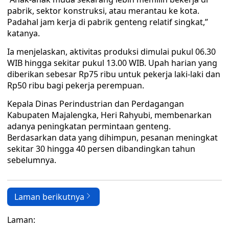
pabrik, sektor konstruksi, atau merantau ke kota.
Padahal jam kerja di pabrik genteng relatif singkat,”
katanya.
Ia menjelaskan, aktivitas produksi dimulai pukul 06.30
WIB hingga sekitar pukul 13.00 WIB. Upah harian yang
diberikan sebesar Rp75 ribu untuk pekerja laki-laki dan
Rp50 ribu bagi pekerja perempuan.
Kepala Dinas Perindustrian dan Perdagangan
Kabupaten Majalengka, Heri Rahyubi, membenarkan
adanya peningkatan permintaan genteng.
Berdasarkan data yang dihimpun, pesanan meningkat
sekitar 30 hingga 40 persen dibandingkan tahun
sebelumnya.
Laman berikutnya
Laman: