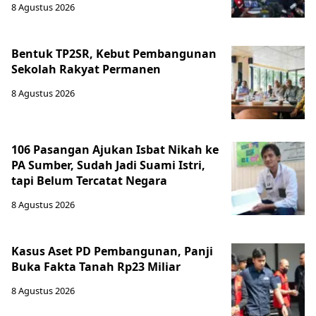
8 Agustus 2026
Bentuk TP2SR, Kebut Pembangunan
Sekolah Rakyat Permanen
8 Agustus 2026
106 Pasangan Ajukan Isbat Nikah ke
PA Sumber, Sudah Jadi Suami Istri,
tapi Belum Tercatat Negara
8 Agustus 2026
Kasus Aset PD Pembangunan, Panji
Buka Fakta Tanah Rp23 Miliar
8 Agustus 2026