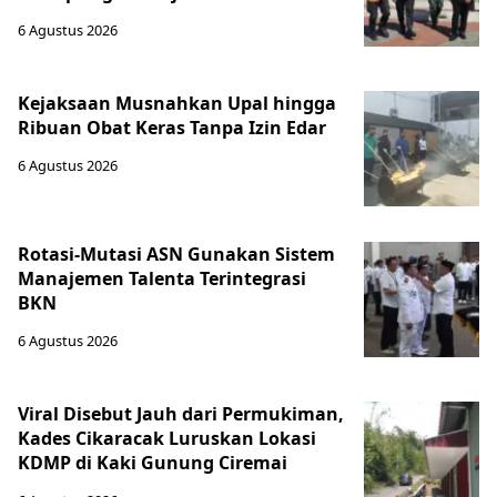
6 Agustus 2026
Kejaksaan Musnahkan Upal hingga
Ribuan Obat Keras Tanpa Izin Edar
6 Agustus 2026
Rotasi-Mutasi ASN Gunakan Sistem
Manajemen Talenta Terintegrasi
BKN
6 Agustus 2026
Viral Disebut Jauh dari Permukiman,
Kades Cikaracak Luruskan Lokasi
KDMP di Kaki Gunung Ciremai