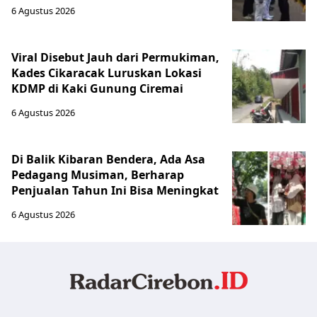
6 Agustus 2026
Viral Disebut Jauh dari Permukiman,
Kades Cikaracak Luruskan Lokasi
KDMP di Kaki Gunung Ciremai
6 Agustus 2026
Di Balik Kibaran Bendera, Ada Asa
Pedagang Musiman, Berharap
Penjualan Tahun Ini Bisa Meningkat
6 Agustus 2026