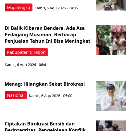
Majalengka
Kamis, 6 Agu 2026 - 14:35
Di Balik Kibaran Bendera, Ada Asa
Pedagang Musiman, Berharap
Penjualan Tahun Ini Bisa Meningkat
Kabupaten Cirebon
Kamis, 6 Agu 2026 - 06:41
Menag: Hilangkan Sekat Birokrasi
Nasional
Kamis, 6 Agu 2026 - 05:00
Ciptakan Birokrasi Bersih dan
Berintegritas, Pengelolaan Konflik