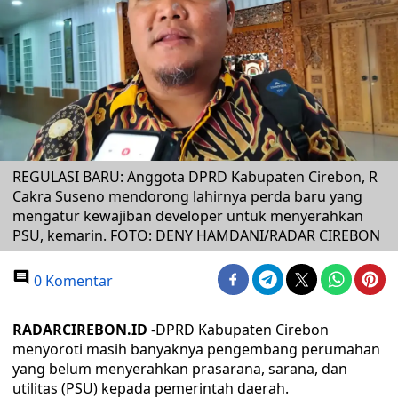
REGULASI BARU: Anggota DPRD Kabupaten Cirebon, R
Cakra Suseno mendorong lahirnya perda baru yang
mengatur kewajiban developer untuk menyerahkan
PSU, kemarin. FOTO: DENY HAMDANI/RADAR CIREBON
0 Komentar
RADARCIREBON.ID
-DPRD Kabupaten Cirebon
menyoroti masih banyaknya pengembang perumahan
yang belum menyerahkan prasarana, sarana, dan
utilitas (PSU) kepada pemerintah daerah.