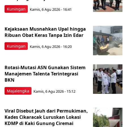
Kuningan
Kamis, 6 Agu 2026 - 16:41
Kejaksaan Musnahkan Upal hingga
Ribuan Obat Keras Tanpa Izin Edar
Kuningan
Kamis, 6 Agu 2026 - 16:20
Rotasi-Mutasi ASN Gunakan Sistem
Manajemen Talenta Terintegrasi
BKN
Majalengka
Kamis, 6 Agu 2026 - 15:12
Viral Disebut Jauh dari Permukiman,
Kades Cikaracak Luruskan Lokasi
KDMP di Kaki Gunung Ciremai