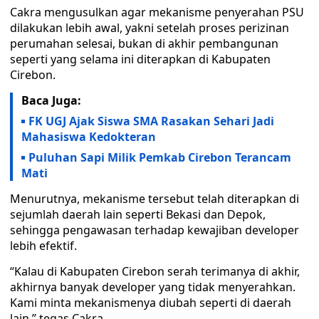
Cakra mengusulkan agar mekanisme penyerahan PSU
dilakukan lebih awal, yakni setelah proses perizinan
perumahan selesai, bukan di akhir pembangunan
seperti yang selama ini diterapkan di Kabupaten
Cirebon.
Baca Juga:
FK UGJ Ajak Siswa SMA Rasakan Sehari Jadi
Mahasiswa Kedokteran
Puluhan Sapi Milik Pemkab Cirebon Terancam
Mati
Menurutnya, mekanisme tersebut telah diterapkan di
sejumlah daerah lain seperti Bekasi dan Depok,
sehingga pengawasan terhadap kewajiban developer
lebih efektif.
“Kalau di Kabupaten Cirebon serah terimanya di akhir,
akhirnya banyak developer yang tidak menyerahkan.
Kami minta mekanismenya diubah seperti di daerah
lain,” tegas Cakra.