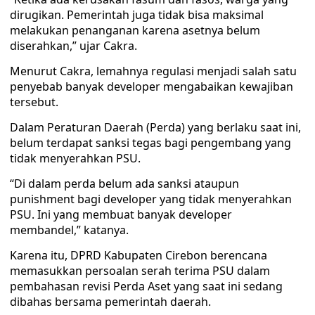
dirugikan. Pemerintah juga tidak bisa maksimal
melakukan penanganan karena asetnya belum
diserahkan,” ujar Cakra.
Menurut Cakra, lemahnya regulasi menjadi salah satu
penyebab banyak developer mengabaikan kewajiban
tersebut.
Dalam Peraturan Daerah (Perda) yang berlaku saat ini,
belum terdapat sanksi tegas bagi pengembang yang
tidak menyerahkan PSU.
“Di dalam perda belum ada sanksi ataupun
punishment bagi developer yang tidak menyerahkan
PSU. Ini yang membuat banyak developer
membandel,” katanya.
Karena itu, DPRD Kabupaten Cirebon berencana
memasukkan persoalan serah terima PSU dalam
pembahasan revisi Perda Aset yang saat ini sedang
dibahas bersama pemerintah daerah.