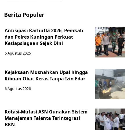
Berita Populer
Antisipasi Karhutla 2026, Pemkab
dan Polres Kuningan Perkuat
Kesiapsiagaan Sejak Dini
6 Agustus 2026
Kejaksaan Musnahkan Upal hingga
Ribuan Obat Keras Tanpa Izin Edar
6 Agustus 2026
Rotasi-Mutasi ASN Gunakan Sistem
Manajemen Talenta Terintegrasi
BKN