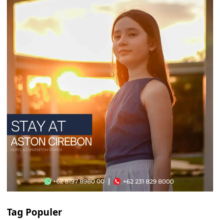
Tag Populer